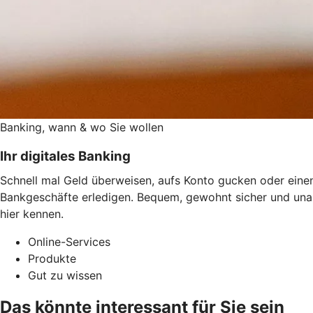
Banking, wann & wo Sie wollen
Ihr digitales Banking
Schnell mal Geld überweisen, aufs Konto gucken oder einen
Bankgeschäfte erledigen. Bequem, gewohnt sicher und una
hier kennen.
Online-Services
Produkte
Gut zu wissen
Das könnte interessant für Sie sein