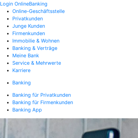
Login OnlineBanking
Online-Geschäftsstelle
Privatkunden
Junge Kunden
Firmenkunden
Immobilie & Wohnen
Banking & Verträge
Meine Bank
Service & Mehrwerte
Karriere
Banking
Banking für Privatkunden
Banking für Firmenkunden
Banking App