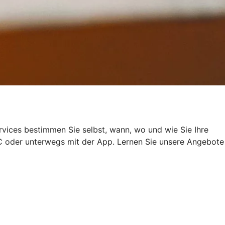
rvices bestimmen Sie selbst, wann, wo und wie Sie Ihre
 oder unterwegs mit der App. Lernen Sie unsere Angebote