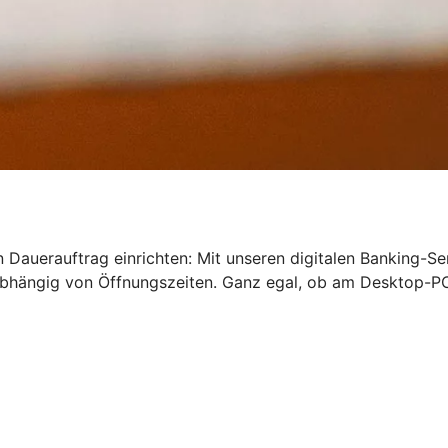
 Dauerauftrag einrichten: Mit unseren digitalen Banking-Se
bhängig von Öffnungszeiten. Ganz egal, ob am Desktop-PC