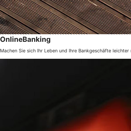
OnlineBanking
Machen Sie sich Ihr Leben und Ihre Bankgeschäfte leichter 