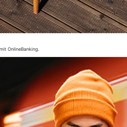
mit OnlineBanking.