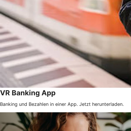
VR Banking App
Banking und Bezahlen in einer App. Jetzt herunterladen.