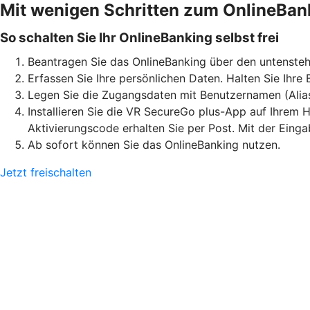
Mit wenigen Schritten zum OnlineBan
So schalten Sie Ihr OnlineBanking selbst frei
Beantragen Sie das OnlineBanking über den untensteh
Erfassen Sie Ihre persönlichen Daten. Halten Sie Ihre
Legen Sie die Zugangsdaten mit Benutzernamen (Alia
Installieren Sie die VR SecureGo plus-App auf Ihrem H
Aktivierungscode erhalten Sie per Post. Mit der Eing
Ab sofort können Sie das OnlineBanking nutzen.
Jetzt freischalten