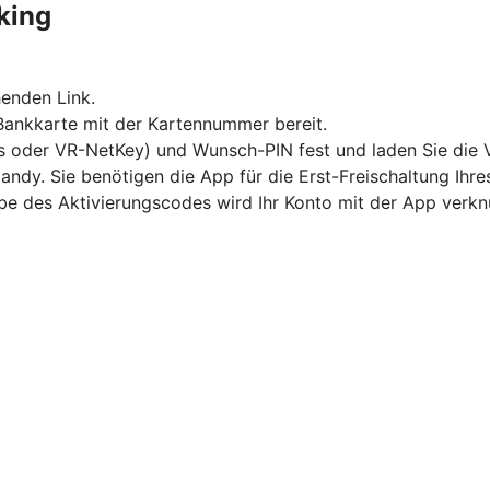
king
enden Link.
 Bankkarte mit der Kartennummer bereit.
s oder VR-NetKey) und Wunsch-PIN fest und laden Sie die 
andy. Sie benötigen die App für die Erst-Freischaltung Ihr
abe des Aktivierungscodes wird Ihr Konto mit der App verkn