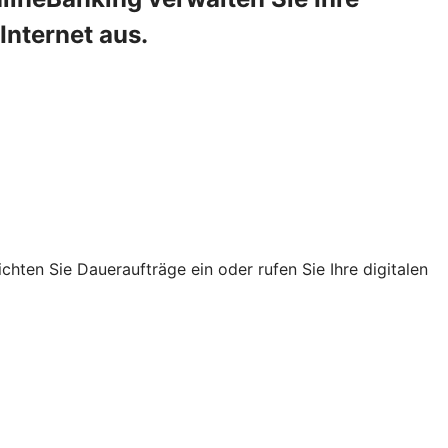
Internet aus.
chten Sie Daueraufträge ein oder rufen Sie Ihre digitalen