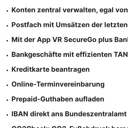
Konten zentral verwalten, egal vo
Postfach mit Umsätzen der letzten
Mit der App VR SecureGo plus Ban
Bankgeschäfte mit effizienten TA
Kreditkarte beantragen
Online-Terminvereinbarung
Prepaid-Guthaben aufladen
IBAN direkt ans Bundeszentralamt