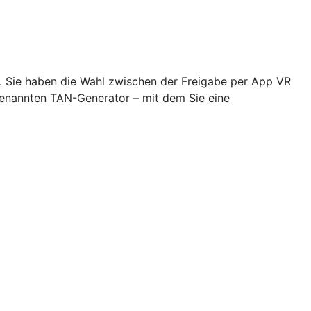
n. Sie haben die Wahl zwischen der Freigabe per App VR
genannten TAN-Generator – mit dem Sie eine