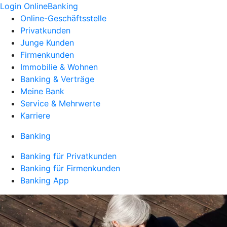
Login OnlineBanking
Online-Geschäftsstelle
Privatkunden
Junge Kunden
Firmenkunden
Immobilie & Wohnen
Banking & Verträge
Meine Bank
Service & Mehrwerte
Karriere
Banking
Banking für Privatkunden
Banking für Firmenkunden
Banking App