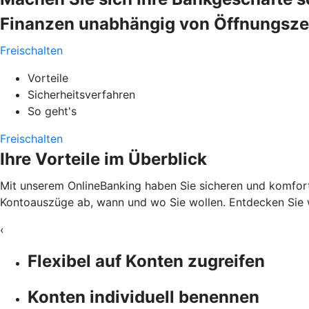
Finanzen unabhängig von Öffnungszeit
Freischalten
Vorteile
Sicherheitsverfahren
So geht's
Freischalten
Ihre Vorteile im Überblick
Mit unserem OnlineBanking haben Sie sicheren und komfortab
Kontoauszüge ab, wann und wo Sie wollen. Entdecken Sie w
‹
Flexibel auf Konten zugreifen
Konten individuell benennen