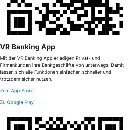
VR Banking App
Mit der VR Banking App erledigen Privat- und
Firmenkunden ihre Bankgeschäfte von unterwegs. Damit
lassen sich alle Funktionen einfacher, schneller und
trotzdem sicher nutzen.
Zum App Store
Zu Google Play