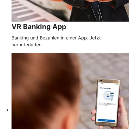
VR Banking App
Banking und Bezahlen in einer App. Jetzt
herunterladen.