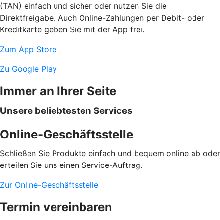
(TAN) einfach und sicher oder nutzen Sie die
Direktfreigabe. Auch Online-Zahlungen per Debit- oder
Kreditkarte geben Sie mit der App frei.
Zum App Store
Zu Google Play
Immer an Ihrer Seite
Unsere beliebtesten Services
Online-Geschäftsstelle
Schließen Sie Produkte einfach und bequem online ab oder
erteilen Sie uns einen Service-Auftrag.
Zur Online-Geschäftsstelle
Termin vereinbaren