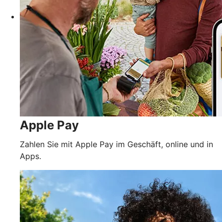
Apple Pay
Zahlen Sie mit Apple Pay im Geschäft, online und in
Apps.