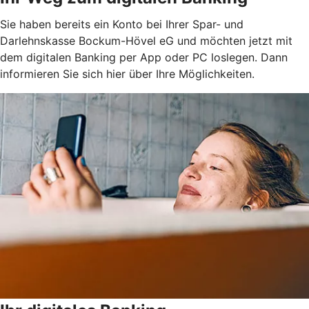
Sie haben bereits ein Konto bei Ihrer Spar- und
Darlehnskasse Bockum-Hövel eG und möchten jetzt mit
dem digitalen Banking per App oder PC loslegen. Dann
informieren Sie sich hier über Ihre Möglichkeiten.