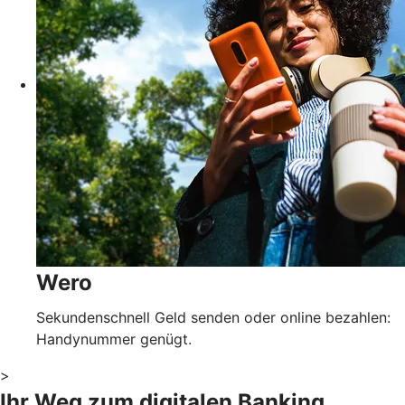
Wero
Sekundenschnell Geld senden oder online bezahlen:
Handynummer genügt.
>
Ihr Weg zum digitalen Banking