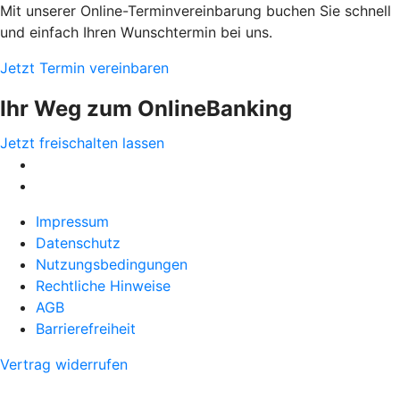
Mit unserer Online-Terminvereinbarung buchen Sie schnell
und einfach Ihren Wunschtermin bei uns.
Jetzt Termin vereinbaren
Ihr Weg zum OnlineBanking
Jetzt freischalten lassen
Impressum
Datenschutz
Nutzungsbedingungen
Rechtliche Hinweise
AGB
Barrierefreiheit
Vertrag widerrufen