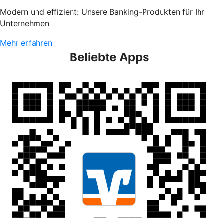
Modern und effizient: Unsere Banking-Produkten für Ihr
Unternehmen
Mehr erfahren
Beliebte Apps