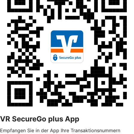
VR SecureGo plus App
Empfangen Sie in der App Ihre Transaktionsnummern