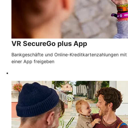
VR SecureGo plus App
Bankgeschäfte und Online-Kreditkartenzahlungen mit
einer App freigeben