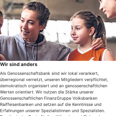
Wir sind anders
Als Genossenschaftsbank sind wir lokal verankert,
überregional vernetzt, unseren Mitgliedern verpflichtet,
demokratisch organisiert und an genossenschaftlichen
Werten orientiert. Wir nutzen die Stärke unserer
Genossenschaftlichen FinanzGruppe Volksbanken
Raiffeisenbanken und setzen auf die Kenntnisse und
Erfahrungen unserer Spezialistinnen und Spezialisten.