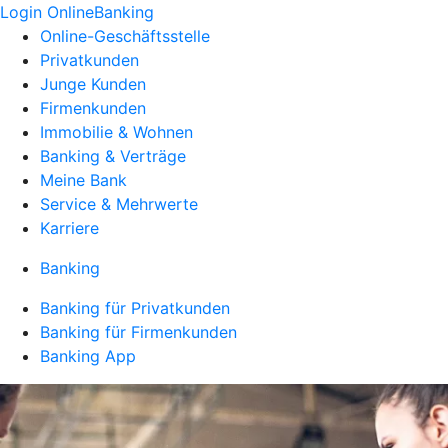
Login OnlineBanking
Online-Geschäftsstelle
Privatkunden
Junge Kunden
Firmenkunden
Immobilie & Wohnen
Banking & Verträge
Meine Bank
Service & Mehrwerte
Karriere
Banking
Banking für Privatkunden
Banking für Firmenkunden
Banking App