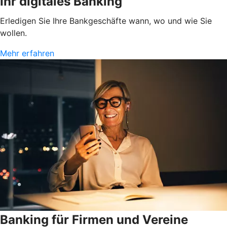
Ihr digitales Banking
Erledigen Sie Ihre Bankgeschäfte wann, wo und wie Sie
wollen.
Mehr erfahren
Banking für Firmen und Vereine