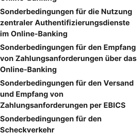
Sonderbedingungen für die Nutzung
zentraler Authentifizierungsdienste
im Online-Banking
Sonderbedingungen für den Empfang
von Zahlungsanforderungen über das
Online-Banking
Sonderbedingungen für den Versand
und Empfang von
Zahlungsanforderungen per EBICS
Sonderbedingungen für den
Scheckverkehr