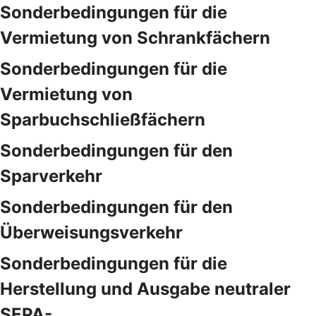
Sonderbedingungen für die
Vermietung von Schrankfächern
Sonderbedingungen für die
Vermietung von
Sparbuchschließfächern
Sonderbedingungen für den
Sparverkehr
Sonderbedingungen für den
Überweisungsverkehr
Sonderbedingungen für die
Herstellung und Ausgabe neutraler
SEPA-