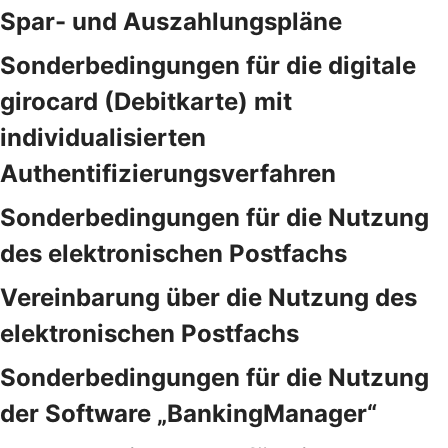
Spar- und Auszahlungspläne
Sonderbedingungen für die digitale
girocard (Debitkarte) mit
individualisierten
Authentifizierungsverfahren
Sonderbedingungen für die Nutzung
des elektronischen Postfachs
Vereinbarung über die Nutzung des
elektronischen Postfachs
Sonderbedingungen für die Nutzung
der Software „BankingManager“