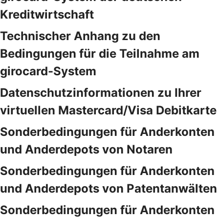
Kreditwirtschaft
Technischer Anhang zu den
Bedingungen für die Teilnahme am
girocard-System
Datenschutzinformationen zu Ihrer
virtuellen Mastercard/Visa Debitkarte
Sonderbedingungen für Anderkonten
und Anderdepots von Notaren
Sonderbedingungen für Anderkonten
und Anderdepots von Patentanwälten
Sonderbedingungen für Anderkonten