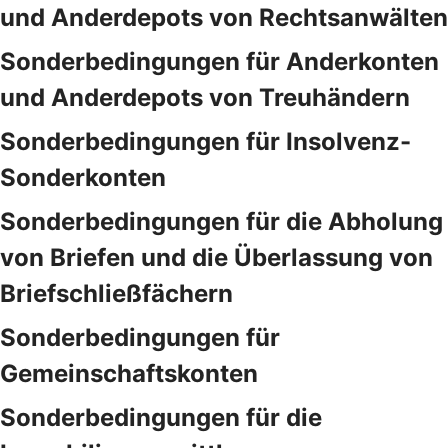
und Anderdepots von Rechtsanwälten
Sonderbedingungen für Anderkonten
und Anderdepots von Treuhändern
Sonderbedingungen für Insolvenz-
Sonderkonten
Sonderbedingungen für die Abholung
von Briefen und die Überlassung von
Briefschließfächern
Sonderbedingungen für
Gemeinschaftskonten
Sonderbedingungen für die