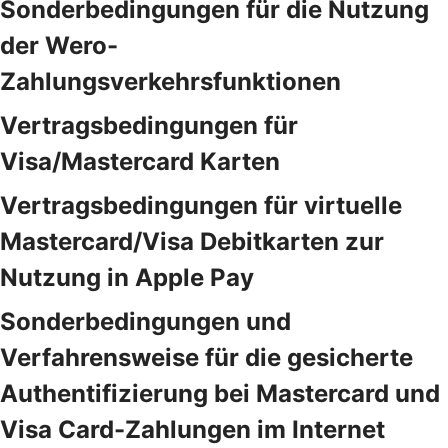
Sonderbedingungen für die Nutzung
der Wero-
Zahlungsverkehrsfunktionen
Vertragsbedingungen für
Visa/Mastercard Karten
Vertragsbedingungen für virtuelle
Mastercard/Visa Debitkarten zur
Nutzung in Apple Pay
Sonderbedingungen und
Verfahrensweise für die gesicherte
Authentifizierung bei Mastercard und
Visa Card-Zahlungen im Internet