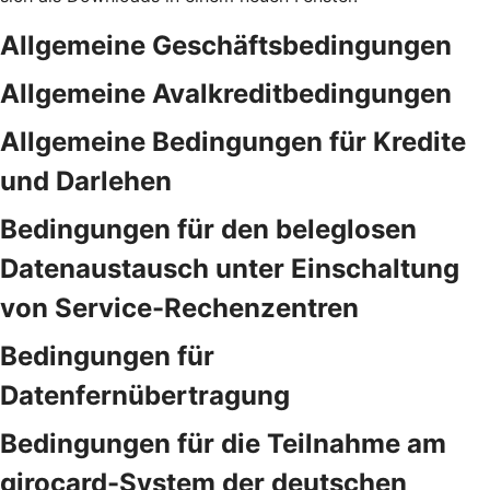
Allgemeine Geschäftsbedingungen
Allgemeine Avalkreditbedingungen
Allgemeine Bedingungen für Kredite
und Darlehen
Bedingungen für den beleglosen
Datenaustausch unter Einschaltung
von Service-Rechenzentren
Bedingungen für
Datenfernübertragung
Bedingungen für die Teilnahme am
girocard-System der deutschen