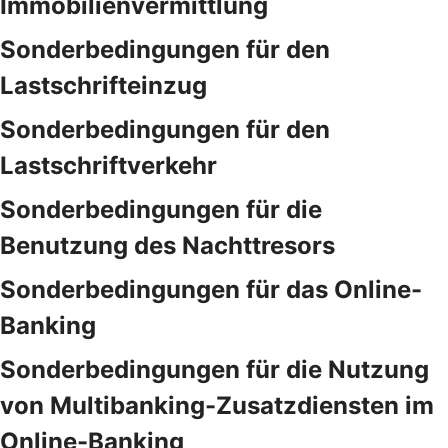
Immobilienvermittlung
Sonderbedingungen für den
Lastschrifteinzug
Sonderbedingungen für den
Lastschriftverkehr
Sonderbedingungen für die
Benutzung des Nachttresors
Sonderbedingungen für das Online-
Banking
Sonderbedingungen für die Nutzung
von Multibanking-Zusatzdiensten im
Online-Banking