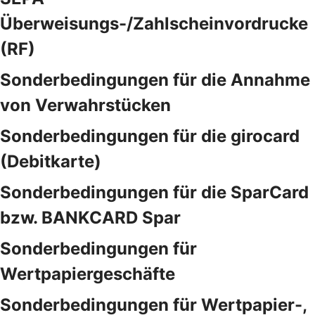
Überweisungs-/Zahlscheinvordrucke
(RF)
Sonderbedingungen für die Annahme
von Verwahrstücken
Sonderbedingungen für die girocard
(Debitkarte)
Sonderbedingungen für die SparCard
bzw. BANKCARD Spar
Sonderbedingungen für
Wertpapiergeschäfte
Sonderbedingungen für Wertpapier-,