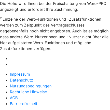
Die Höhe wird Ihnen bei der Freischaltung von Wero-PRO
angezeigt und erfordert Ihre Zustimmung.
2
Einzelne der Wero-Funktionen und -Zusatzfunktionen
werden zum Zeitpunkt des Vertragsschlusses
gegebenenfalls noch nicht angeboten. Auch ist es möglich,
dass andere Wero-Nutzerinnen und -Nutzer nicht über alle
hier aufgelisteten Wero-Funktionen und mögliche
Zusatzfunktionen verfügen.
Impressum
Datenschutz
Nutzungsbedingungen
Rechtliche Hinweise
AGB
Barrierefreiheit