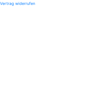
Vertrag widerrufen