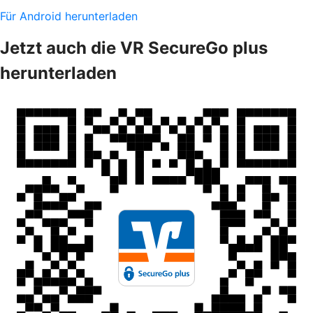
Für Android herunterladen
Jetzt auch die VR SecureGo plus
herunterladen