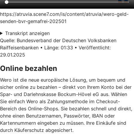
https://atruvia.scene7.com/is/content/atruvia/wero-geld-
senden-bvr-gemafrei-202501
Transkript anzeigen
Quelle: Bundesverband der Deutschen Volksbanken
Raiffeisenbanken • Länge: 01:33 • Veröffentlicht:
29.01.2025
Online bezahlen
Wero ist die neue europäische Lösung, um bequem und
sicher online zu bezahlen – direkt von Ihrem Konto bei der
Spar- und Darlehnskasse Bockum-Hövel eG aus. Wählen
Sie einfach Wero als Zahlungsmethode im Checkout-
Bereich des Online-Shops. Sie bezahlen schnell und direkt,
ohne einen Benutzernamen, Passwörter, IBAN oder
Kartennummern eingeben zu müssen. Ihre Einkäufe sind
durch Käuferschutz abgesichert.