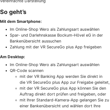
Vereinfachte Darstellung
So geht’s
Mit dem Smartphone:
Im Online-Shop Wero als Zahlungsart auswählen
Spar- und Darlehnskasse Bockum-Hövel eG in der
Bankenübersicht aussuchen
Zahlung mit der VR SecureGo plus App freigeben
Am Desktop:
Im Online-Shop Wero als Zahlungsart auswählen
QR-Code scannen
mit der VR Banking App werden Sie direkt in
die VR SecureGo plus App zur Freigabe geleitet,
mit der VR SecureGo plus App können Sie den
Auftrag direkt dort prüfen und freigeben, oder
mit Ihrer Standard-Kamera-App gelangen Sie zu
einer Bankenübersicht und wählen dort Ihre