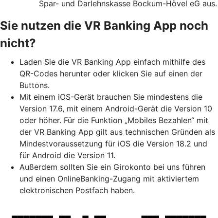
Spar- und Darlehnskasse Bockum-Hövel eG aus.
Sie nutzen die VR Banking App noch
nicht?
Laden Sie die VR Banking App einfach mithilfe des
QR-Codes herunter oder klicken Sie auf einen der
Buttons.
Mit einem iOS-Gerät brauchen Sie mindestens die
Version 17.6, mit einem Android-Gerät die Version 10
oder höher. Für die Funktion „Mobiles Bezahlen“ mit
der VR Banking App gilt aus technischen Gründen als
Mindestvoraussetzung für iOS die Version 18.2 und
für Android die Version 11.
Außerdem sollten Sie ein Girokonto bei uns führen
und einen OnlineBanking-Zugang mit aktiviertem
elektronischen Postfach haben.