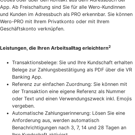
App. Ab Freischaltung sind Sie für alle Wero-Kundinnen
und Kunden im Adressbuch als PRO erkennbar. Sie können
Wero-PRO mit Ihrem Privatkonto oder mit Ihrem
Geschäftskonto verknüpfen.
2
Leistungen, die Ihren Arbeitsalltag erleichtern
Transaktionsbelege: Sie und Ihre Kundschaft erhalten
Belege zur Zahlungsbestätigung als PDF über die VR
Banking App.
Referenz zur einfachen Zuordnung: Sie können mit
der Transaktion eine eigene Referenz als Nummer
oder Text und einen Verwendungszweck inkl. Emojis
vergeben.
Automatische Zahlungserinnerung: Lösen Sie eine
Anforderung aus, werden automatisch
Benachrichtigungen nach 3, 7, 14 und 28 Tagen an
Ihre Kundschaft aktiviert.