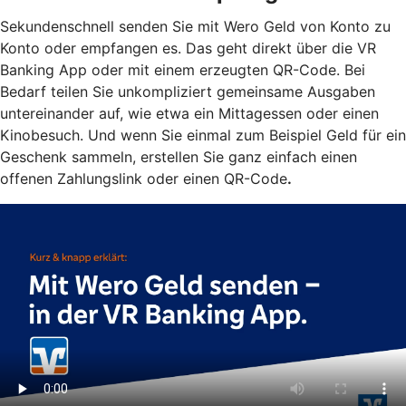
Sekundenschnell senden Sie mit Wero Geld von Konto zu
Konto oder empfangen es. Das geht direkt über die VR
Banking App oder mit einem erzeugten QR-Code. Bei
Bedarf teilen Sie unkompliziert gemeinsame Ausgaben
untereinander auf, wie etwa ein Mittagessen oder einen
Kinobesuch. Und wenn Sie einmal zum Beispiel Geld für ein
Geschenk sammeln, erstellen Sie ganz einfach einen
offenen Zahlungslink oder einen QR-Code
.