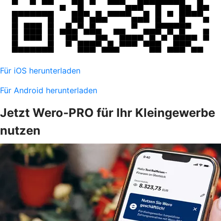
Für iOS herunterladen
Für Android herunterladen
Jetzt Wero-PRO für Ihr Kleingewerbe
nutzen