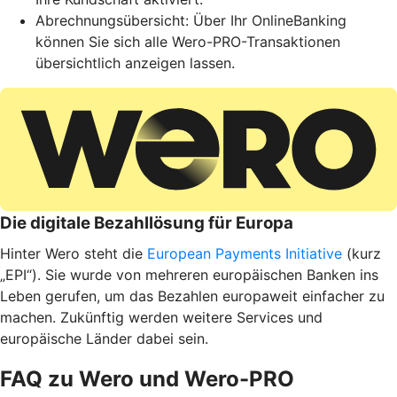
Abrechnungsübersicht: Über Ihr OnlineBanking
können Sie sich alle Wero-PRO-Transaktionen
übersichtlich anzeigen lassen.
Die digitale Bezahllösung für Europa
Hinter Wero steht die
European Payments Initiative
(kurz
„EPI“). Sie wurde von mehreren europäischen Banken ins
Leben gerufen, um das Bezahlen europaweit einfacher zu
machen. Zukünftig werden weitere Services und
europäische Länder dabei sein.
FAQ zu Wero und Wero-PRO