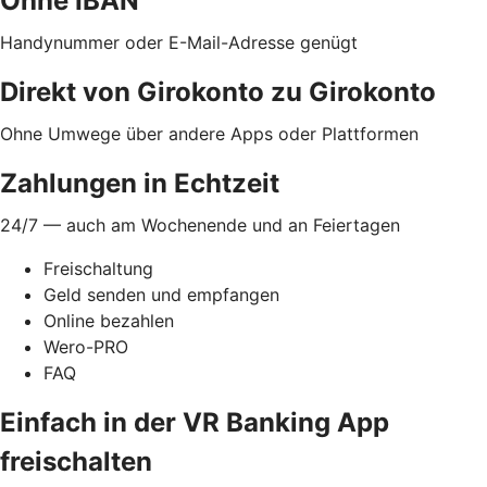
Ohne IBAN
Handynummer oder E-Mail-Adresse genügt
Direkt von Girokonto zu Girokonto
Ohne Umwege über andere Apps oder Plattformen
Zahlungen in Echtzeit
24/7 — auch am Wochenende und an Feiertagen
Freischaltung
Geld senden und empfangen
Online bezahlen
Wero-PRO
FAQ
Einfach in der VR Banking App
freischalten