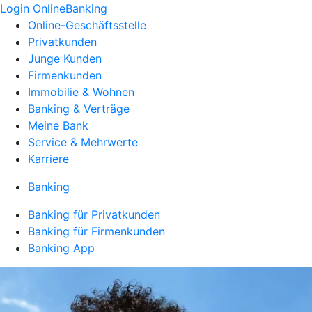
Login OnlineBanking
Online-Geschäftsstelle
Privatkunden
Junge Kunden
Firmenkunden
Immobilie & Wohnen
Banking & Verträge
Meine Bank
Service & Mehrwerte
Karriere
Banking
Banking für Privatkunden
Banking für Firmenkunden
Banking App