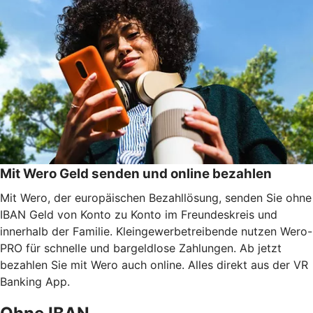
Mit Wero Geld senden und online bezahlen
Mit Wero, der europäischen Bezahllösung, senden Sie ohne
IBAN Geld von Konto zu Konto im Freundeskreis und
innerhalb der Familie. Kleingewerbetreibende nutzen Wero-
PRO für schnelle und bargeldlose Zahlungen. Ab jetzt
bezahlen Sie mit Wero auch online. Alles direkt aus der VR
Banking App.