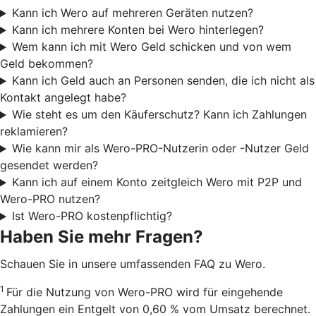
Kann ich Wero auf mehreren Geräten nutzen?
Kann ich mehrere Konten bei Wero hinterlegen?
Wem kann ich mit Wero Geld schicken und von wem
Geld bekommen?
Kann ich Geld auch an Personen senden, die ich nicht als
Kontakt angelegt habe?
Wie steht es um den Käuferschutz? Kann ich Zahlungen
reklamieren?
Wie kann mir als Wero-PRO-Nutzerin oder -Nutzer Geld
gesendet werden?
Kann ich auf einem Konto zeitgleich Wero mit P2P und
Wero-PRO nutzen?
Ist Wero-PRO kostenpflichtig?
Haben Sie mehr Fragen?
Schauen Sie in unsere umfassenden FAQ zu Wero.
1
Für die Nutzung von Wero-PRO wird für eingehende
Zahlungen ein Entgelt von 0,60 % vom Umsatz berechnet.