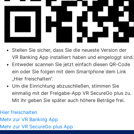
Stellen Sie sicher, dass Sie die neueste Version der
VR Banking App installiert haben und eingeloggt sind.
Entweder scannen Sie jetzt einfach diesen QR-Code
ein oder Sie folgen mit dem Smartphone dem Link
„Hier freischalten“.
Um die Einrichtung abzuschließen, stimmen Sie
einmalig mit der Freigabe-App VR SecureGo plus zu.
Mit ihr geben Sie später auch höhere Beträge frei.
Hier freischalten
Mehr zur VR Banking App
Mehr zur VR SecureGo plus App