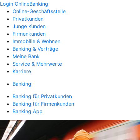
Login OnlineBanking
Online-Geschäftsstelle
Privatkunden
Junge Kunden
Firmenkunden
Immobilie & Wohnen
Banking & Verträge
Meine Bank
Service & Mehrwerte
Karriere
Banking
Banking für Privatkunden
Banking für Firmenkunden
Banking App