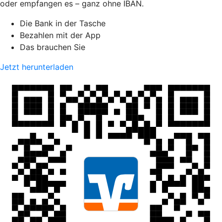
oder empfangen es – ganz ohne IBAN.
Die Bank in der Tasche
Bezahlen mit der App
Das brauchen Sie
Jetzt herunterladen