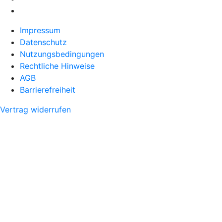
Impressum
Datenschutz
Nutzungsbedingungen
Rechtliche Hinweise
AGB
Barrierefreiheit
Vertrag widerrufen