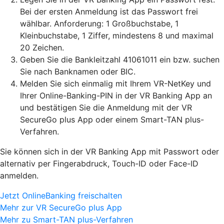
Bei der ersten Anmeldung ist das Passwort frei
wählbar. Anforderung: 1 Großbuchstabe, 1
Kleinbuchstabe, 1 Ziffer, mindestens 8 und maximal
20 Zeichen.
Geben Sie die Bankleitzahl 41061011 ein bzw. suchen
Sie nach Banknamen oder BIC.
Melden Sie sich einmalig mit Ihrem VR-NetKey und
Ihrer Online-Banking-PIN in der VR Banking App an
und bestätigen Sie die Anmeldung mit der VR
SecureGo plus App oder einem Smart-TAN plus-
Verfahren.
Sie können sich in der VR Banking App mit Passwort oder
alternativ per Fingerabdruck, Touch-ID oder Face-ID
anmelden.
Jetzt OnlineBanking freischalten
Mehr zur VR SecureGo plus App
Mehr zu Smart-TAN plus-Verfahren