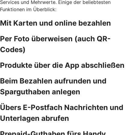
Services und Mehrwerte. Einige der beliebtesten
Funktionen im Überblick:
Mit Karten und online bezahlen
Per Foto überweisen (auch QR-
Codes)
Produkte über die App abschließen
Beim Bezahlen aufrunden und
Sparguthaben anlegen
Übers E-Postfach Nachrichten und
Unterlagen abrufen
Prepaid-Guthaben fürs Handy