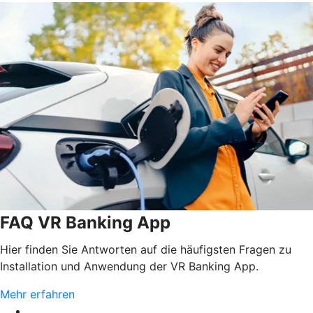
FAQ VR Banking App
Hier finden Sie Antworten auf die häufigsten Fragen zu
Installation und Anwendung der VR Banking App.
Mehr erfahren