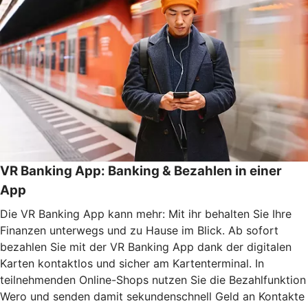
VR Banking App: Banking & Bezahlen in einer
App
Die VR Banking App kann mehr: Mit ihr behalten Sie Ihre
Finanzen unterwegs und zu Hause im Blick. Ab sofort
bezahlen Sie mit der VR Banking App dank der digitalen
Karten kontaktlos und sicher am Kartenterminal. In
teilnehmenden Online-Shops nutzen Sie die Bezahlfunktion
Wero und senden damit sekundenschnell Geld an Kontakte