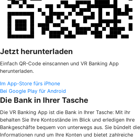
Jetzt herunterladen
Einfach QR-Code einscannen und VR Banking App
herunterladen.
Im App-Store fürs iPhone
Bei Google Play für Android
Die Bank in Ihrer Tasche
Die VR Banking App ist die Bank in Ihrer Tasche: Mit ihr
behalten Sie Ihre Kontostände im Blick und erledigen Ihre
Bankgeschäfte bequem von unterwegs aus. Sie bündelt die
Informationen rund um Ihre Konten und bietet zahlreiche