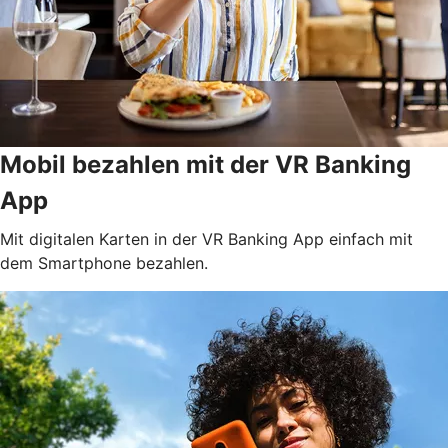
Mobil bezahlen mit der VR Banking
App
Mit digitalen Karten in der VR Banking App einfach mit
dem Smartphone bezahlen.