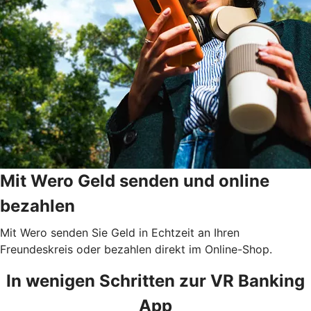
Mit Wero Geld senden und online
bezahlen
Mit Wero senden Sie Geld in Echtzeit an Ihren
Freundeskreis oder bezahlen direkt im Online-Shop.
In wenigen Schritten zur VR Banking
App