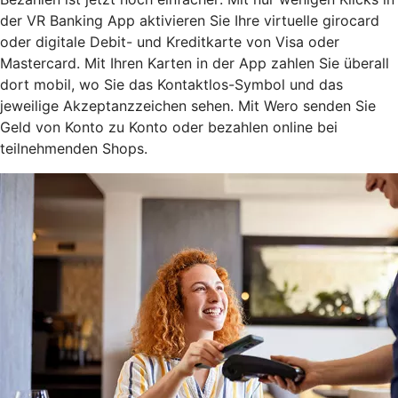
der VR Banking App aktivieren Sie Ihre virtuelle girocard
oder digitale Debit- und Kreditkarte von Visa oder
Mastercard. Mit Ihren Karten in der App zahlen Sie überall
dort mobil, wo Sie das Kontaktlos-Symbol und das
jeweilige Akzeptanzzeichen sehen. Mit Wero senden Sie
Geld von Konto zu Konto oder bezahlen online bei
teilnehmenden Shops.