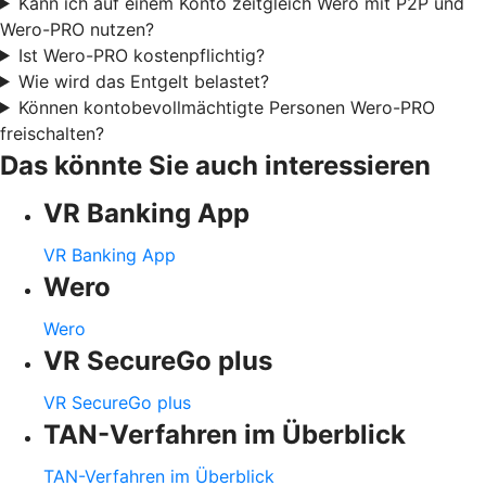
Kann ich auf einem Konto zeitgleich Wero mit P2P und
Wero-PRO nutzen?
Ist Wero-PRO kostenpflichtig?
Wie wird das Entgelt belastet?
Können kontobevollmächtigte Personen Wero-PRO
freischalten?
Das könnte Sie auch interessieren
VR Banking App
VR Banking App
Wero
Wero
VR SecureGo plus
VR SecureGo plus
TAN-Verfahren im Überblick
TAN-Verfahren im Überblick