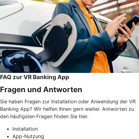
FAQ zur VR Banking App
Fragen und Antworten
Sie haben Fragen zur Installation oder Anwendung der VR
Banking App? Wir helfen Ihnen gern weiter. Antworten zu
den häufigsten Fragen finden Sie hier.
Installation
App-Nutzung