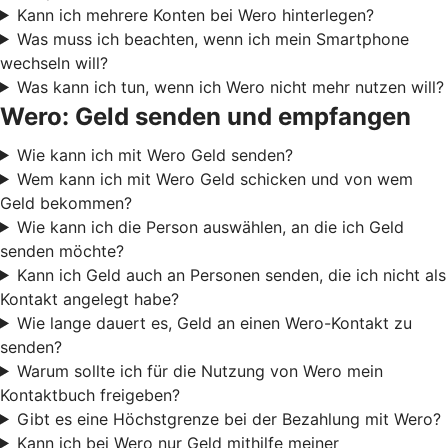
Kann ich mehrere Konten bei Wero hinterlegen?
Was muss ich beachten, wenn ich mein Smartphone
wechseln will?
Was kann ich tun, wenn ich Wero nicht mehr nutzen will?
Wero: Geld senden und empfangen
Wie kann ich mit Wero Geld senden?
Wem kann ich mit Wero Geld schicken und von wem
Geld bekommen?
Wie kann ich die Person auswählen, an die ich Geld
senden möchte?
Kann ich Geld auch an Personen senden, die ich nicht als
Kontakt angelegt habe?
Wie lange dauert es, Geld an einen Wero-Kontakt zu
senden?
Warum sollte ich für die Nutzung von Wero mein
Kontaktbuch freigeben?
Gibt es eine Höchstgrenze bei der Bezahlung mit Wero?
Kann ich bei Wero nur Geld mithilfe meiner