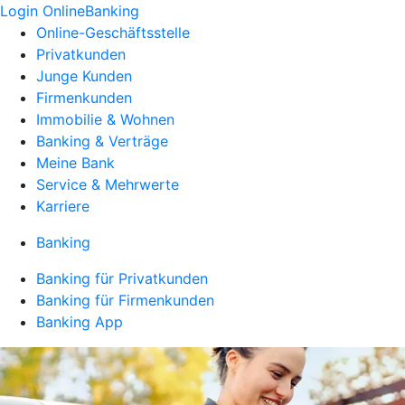
Login OnlineBanking
Online-Geschäftsstelle
Privatkunden
Junge Kunden
Firmenkunden
Immobilie & Wohnen
Banking & Verträge
Meine Bank
Service & Mehrwerte
Karriere
Banking
Banking für Privatkunden
Banking für Firmenkunden
Banking App