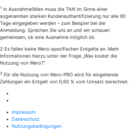
1
In Ausnahmefällen muss die TAN im Sinne einer
sogenannten starken Kundenauthentifizierung nur alle 90
Tage eingegeben werden – zum Beispiel bei der
Anmeldung. Sprechen Sie uns an und wir schauen
gemeinsam, ob eine Ausnahme möglich ist.
2 Es fallen keine Wero-spezifischen Entgelte an. Mehr
Informationen hierzu unter der Frage „Was kostet die
Nutzung von Wero?“.
3
Für die Nutzung von Wero-PRO wird für eingehende
Zahlungen ein Entgelt von 0,60 % vom Umsatz berechnet.
Impressum
Datenschutz
Nutzungsbedingungen