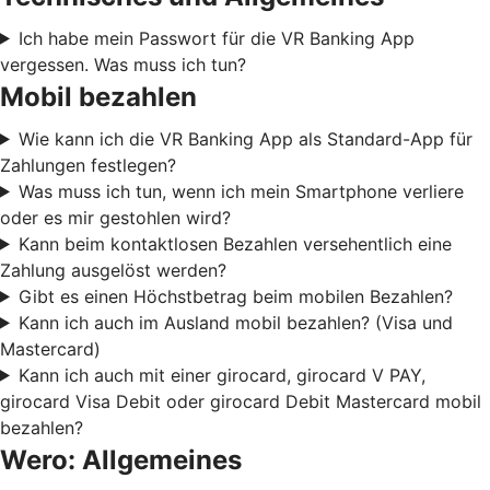
Ich habe mein Passwort für die VR Banking App
vergessen. Was muss ich tun?
Mobil bezahlen
Wie kann ich die VR Banking App als Standard-App für
Zahlungen festlegen?
Was muss ich tun, wenn ich mein Smartphone verliere
oder es mir gestohlen wird?
Kann beim kontaktlosen Bezahlen versehentlich eine
Zahlung ausgelöst werden?
Gibt es einen Höchstbetrag beim mobilen Bezahlen?
Kann ich auch im Ausland mobil bezahlen? (Visa und
Mastercard)
Kann ich auch mit einer girocard, girocard V PAY,
girocard Visa Debit oder girocard Debit Mastercard mobil
bezahlen?
Wero: Allgemeines