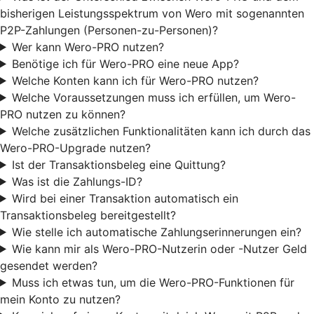
bisherigen Leistungsspektrum von Wero mit sogenannten
P2P-Zahlungen (Personen-zu-Personen)?
Wer kann Wero-PRO nutzen?
Benötige ich für Wero-PRO eine neue App?
Welche Konten kann ich für Wero-PRO nutzen?
Welche Voraussetzungen muss ich erfüllen, um Wero-
PRO nutzen zu können?
Welche zusätzlichen Funktionalitäten kann ich durch das
Wero-PRO-Upgrade nutzen?
Ist der Transaktionsbeleg eine Quittung?
Was ist die Zahlungs-ID?
Wird bei einer Transaktion automatisch ein
Transaktionsbeleg bereitgestellt?
Wie stelle ich automatische Zahlungserinnerungen ein?
Wie kann mir als Wero-PRO-Nutzerin oder -Nutzer Geld
gesendet werden?
Muss ich etwas tun, um die Wero-PRO-Funktionen für
mein Konto zu nutzen?