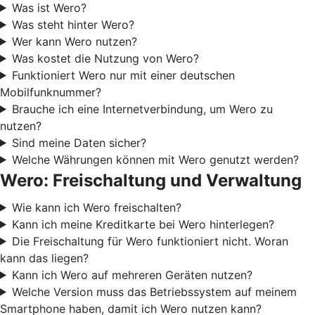
Was ist Wero?
Was steht hinter Wero?
Wer kann Wero nutzen?
Was kostet die Nutzung von Wero?
Funktioniert Wero nur mit einer deutschen
Mobilfunknummer?
Brauche ich eine Internetverbindung, um Wero zu
nutzen?
Sind meine Daten sicher?
Welche Währungen können mit Wero genutzt werden?
Wero: Freischaltung und Verwaltung
Wie kann ich Wero freischalten?
Kann ich meine Kreditkarte bei Wero hinterlegen?
Die Freischaltung für Wero funktioniert nicht. Woran
kann das liegen?
Kann ich Wero auf mehreren Geräten nutzen?
Welche Version muss das Betriebssystem auf meinem
Smartphone haben, damit ich Wero nutzen kann?