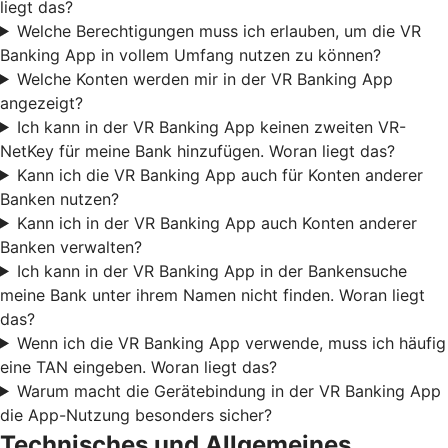
liegt das?
Welche Berechtigungen muss ich erlauben, um die VR
Banking App in vollem Umfang nutzen zu können?
Welche Konten werden mir in der VR Banking App
angezeigt?
Ich kann in der VR Banking App keinen zweiten VR-
NetKey für meine Bank hinzufügen. Woran liegt das?
Kann ich die VR Banking App auch für Konten anderer
Banken nutzen?
Kann ich in der VR Banking App auch Konten anderer
Banken verwalten?
Ich kann in der VR Banking App in der Bankensuche
meine Bank unter ihrem Namen nicht finden. Woran liegt
das?
Wenn ich die VR Banking App verwende, muss ich häufig
eine TAN eingeben. Woran liegt das?
Warum macht die Gerätebindung in der VR Banking App
die App-Nutzung besonders sicher?
Technisches und Allgemeines