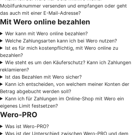
Mobilfunknummer versenden und empfangen oder geht
das auch mit einer E-Mail-Adresse?
Mit Wero online bezahlen
Wer kann mit Wero online bezahlen?
Welche Zahlungsarten kann ich bei Wero nutzen?
Ist es für mich kostenpflichtig, mit Wero online zu
bezahlen?
Wie steht es um den Käuferschutz? Kann ich Zahlungen
reklamieren?
Ist das Bezahlen mit Wero sicher?
Kann ich entscheiden, von welchem meiner Konten der
Betrag abgebucht werden soll?
Kann ich für Zahlungen im Online-Shop mit Wero ein
eigenes Limit festsetzen?
Wero-PRO
Was ist Wero-PRO?
Was ist der Unterschied zwischen Wero-PRO und dem