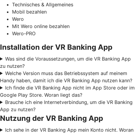
Technisches & Allgemeines
Mobil bezahlen
Wero
Mit Wero online bezahlen
Wero-PRO
Installation der VR Banking App
Was sind die Voraussetzungen, um die VR Banking App
zu nutzen?
Welche Version muss das Betriebssystem auf meinem
Handy haben, damit ich die VR Banking App nutzen kann?
Ich finde die VR Banking App nicht im App Store oder im
Google Play Store. Woran liegt das?
Brauche ich eine Internetverbindung, um die VR Banking
App zu nutzen?
Nutzung der VR Banking App
Ich sehe in der VR Banking App mein Konto nicht. Woran