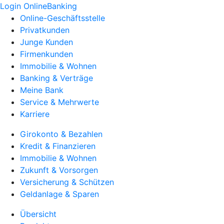
Login OnlineBanking
Online-Geschäftsstelle
Privatkunden
Junge Kunden
Firmenkunden
Immobilie & Wohnen
Banking & Verträge
Meine Bank
Service & Mehrwerte
Karriere
Girokonto & Bezahlen
Kredit & Finanzieren
Immobilie & Wohnen
Zukunft & Vorsorgen
Versicherung & Schützen
Geldanlage & Sparen
Übersicht