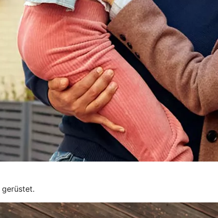
 gerüstet.