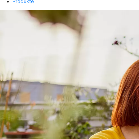
Produkte