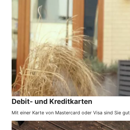
Debit- und Kreditkarten
Mit einer Karte von Mastercard oder Visa sind Sie gut