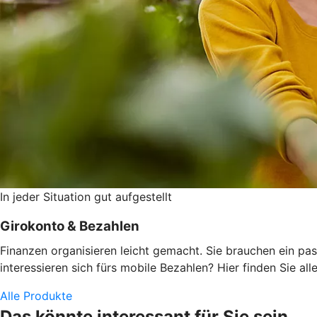
In jeder Situation gut aufgestellt
Girokonto & Bezahlen
Finanzen organisieren leicht gemacht. Sie brauchen ein pas
interessieren sich fürs mobile Bezahlen? Hier finden Sie alle
Alle Produkte
Das könnte interessant für Sie sein