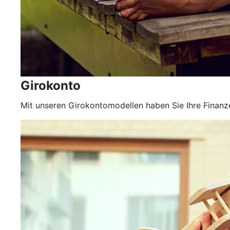
Girokonto
Mit unseren Girokontomodellen haben Sie Ihre Finanze