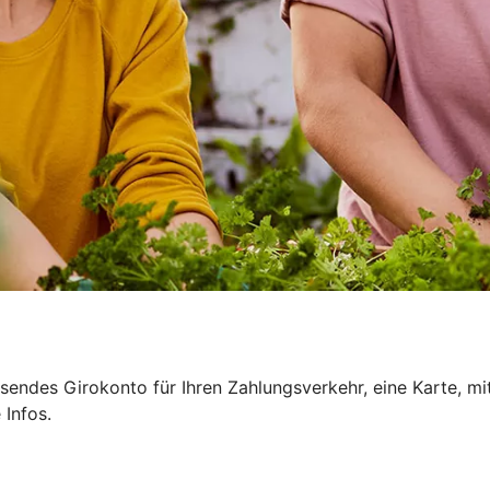
sendes Girokonto für Ihren Zahlungsverkehr, eine Karte, mi
 Infos.