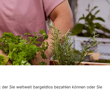
t der Sie weltweit bargeldlos bezahlen können oder Sie