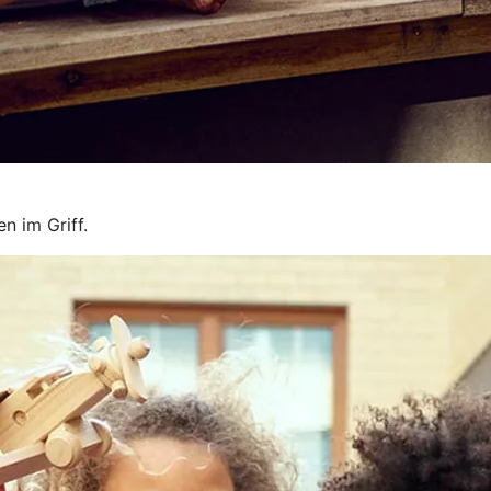
n im Griff.