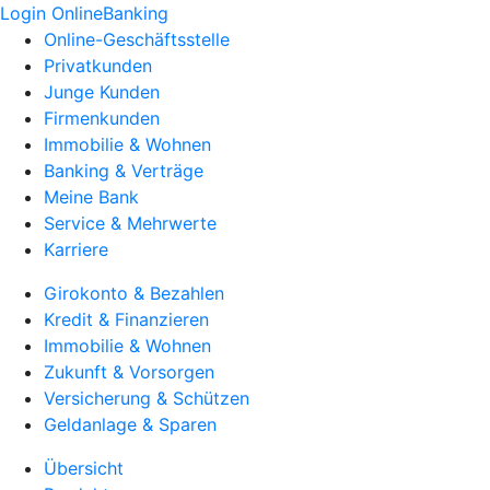
Login OnlineBanking
Online-Geschäftsstelle
Privatkunden
Junge Kunden
Firmenkunden
Immobilie & Wohnen
Banking & Verträge
Meine Bank
Service & Mehrwerte
Karriere
Girokonto & Bezahlen
Kredit & Finanzieren
Immobilie & Wohnen
Zukunft & Vorsorgen
Versicherung & Schützen
Geldanlage & Sparen
Übersicht