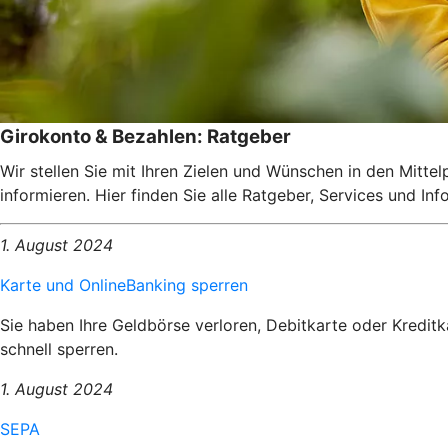
Girokonto & Bezahlen: Ratgeber
Wir stellen Sie mit Ihren Zielen und Wünschen in den Mitte
informieren. Hier finden Sie alle Ratgeber, Services und I
1. August 2024
Karte und OnlineBanking sperren
Sie haben Ihre Geldbörse verloren, Debitkarte oder Kredit
schnell sperren.
1. August 2024
SEPA