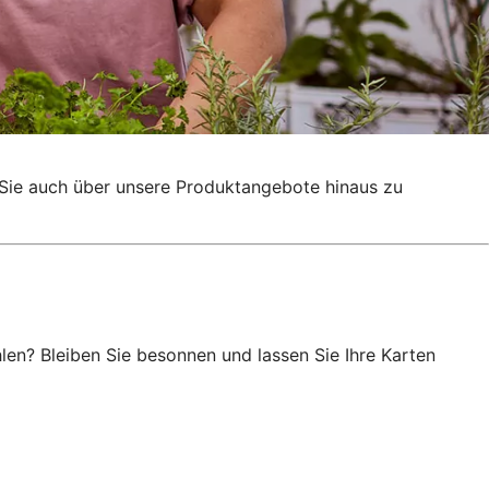
g, Sie auch über unsere Produktangebote hinaus zu
en? Bleiben Sie besonnen und lassen Sie Ihre Karten