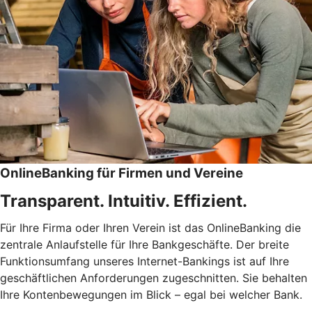
OnlineBanking für Firmen und Vereine
Transparent. Intuitiv. Effizient.
Für Ihre Firma oder Ihren Verein ist das OnlineBanking die
zentrale Anlaufstelle für Ihre Bankgeschäfte. Der breite
Funktionsumfang unseres Internet-Bankings ist auf Ihre
geschäftlichen Anforderungen zugeschnitten. Sie behalten
Ihre Kontenbewegungen im Blick – egal bei welcher Bank.