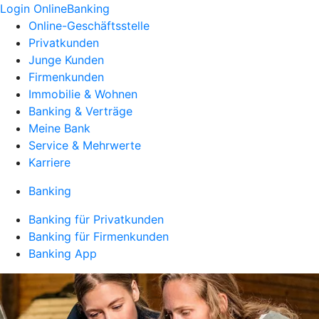
Login OnlineBanking
Online-Geschäftsstelle
Privatkunden
Junge Kunden
Firmenkunden
Immobilie & Wohnen
Banking & Verträge
Meine Bank
Service & Mehrwerte
Karriere
Banking
Banking für Privatkunden
Banking für Firmenkunden
Banking App