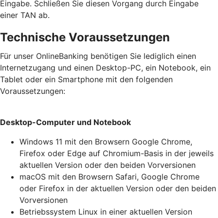
Eingabe. Schließen Sie diesen Vorgang durch Eingabe
einer TAN ab.
Technische Voraussetzungen
Für unser OnlineBanking benötigen Sie lediglich einen
Internetzugang und einen Desktop-PC, ein Notebook, ein
Tablet oder ein Smartphone mit den folgenden
Voraussetzungen:
Desktop-Computer und Notebook
Windows 11 mit den Browsern Google Chrome,
Firefox oder Edge auf Chromium-Basis in der jeweils
aktuellen Version oder den beiden Vorversionen
macOS mit den Browsern Safari, Google Chrome
oder Firefox in der aktuellen Version oder den beiden
Vorversionen
Betriebssystem Linux in einer aktuellen Version