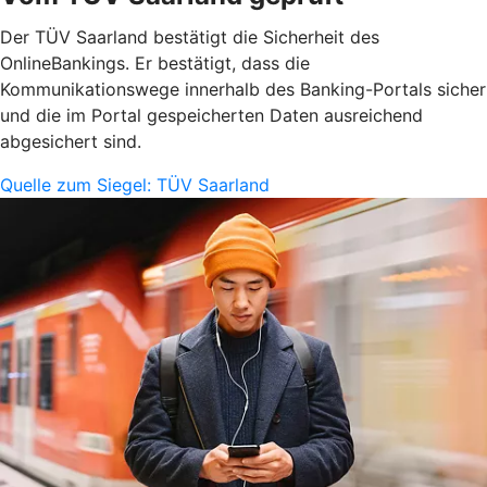
Der TÜV Saarland bestätigt die Sicherheit des
OnlineBankings. Er bestätigt, dass die
Kommunikationswege innerhalb des Banking-Portals sicher
und die im Portal gespeicherten Daten ausreichend
abgesichert sind.
Quelle zum Siegel: TÜV Saarland