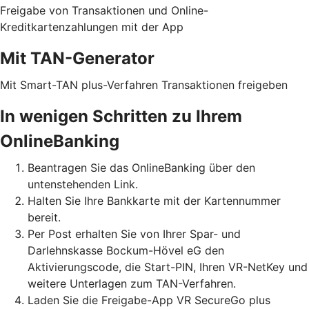
Freigabe von Transaktionen und Online-
Kreditkartenzahlungen mit der App
Mit TAN-Generator
Mit Smart-TAN plus-Verfahren Transaktionen freigeben
In wenigen Schritten zu Ihrem
OnlineBanking
Beantragen Sie das OnlineBanking über den
untenstehenden Link.
Halten Sie Ihre Bankkarte mit der Kartennummer
bereit.
Per Post erhalten Sie von Ihrer Spar- und
Darlehnskasse Bockum-Hövel eG den
Aktivierungscode, die Start-PIN, Ihren VR-NetKey und
weitere Unterlagen zum TAN-Verfahren.
Laden Sie die Freigabe-App VR SecureGo plus