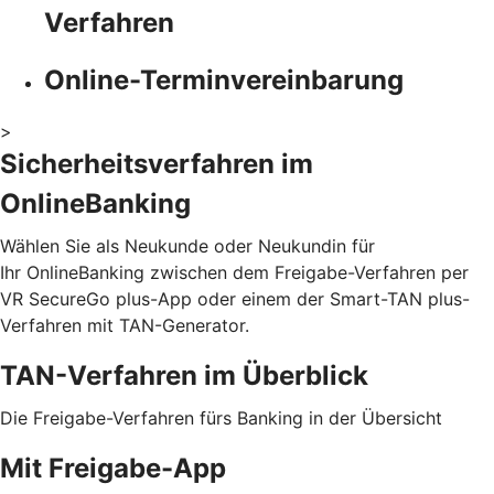
Verfahren
Online-Terminvereinbarung
>
Sicherheitsverfahren im
OnlineBanking
Wählen Sie als Neukunde oder Neukundin für
Ihr OnlineBanking zwischen dem Freigabe-Verfahren per
VR SecureGo plus-App oder einem der Smart-TAN plus-
Verfahren mit TAN-Generator.
TAN-Verfahren im Überblick
Die Freigabe-Verfahren fürs Banking in der Übersicht
Mit Freigabe-App