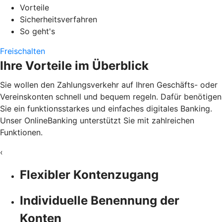
Vorteile
Sicherheitsverfahren
So geht's
Freischalten
Ihre Vorteile im Überblick
Sie wollen den Zahlungsverkehr auf Ihren Geschäfts- oder
Vereinskonten schnell und bequem regeln. Dafür benötigen
Sie ein funktionsstarkes und einfaches digitales Banking.
Unser OnlineBanking unterstützt Sie mit zahlreichen
Funktionen.
‹
Flexibler Kontenzugang
Individuelle Benennung der
Konten