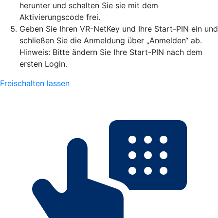
herunter und schalten Sie sie mit dem
Aktivierungscode frei.
Geben Sie Ihren VR-NetKey und Ihre Start-PIN ein und
schließen Sie die Anmeldung über „Anmelden“ ab.
Hinweis: Bitte ändern Sie Ihre Start-PIN nach dem
ersten Login.
Freischalten lassen