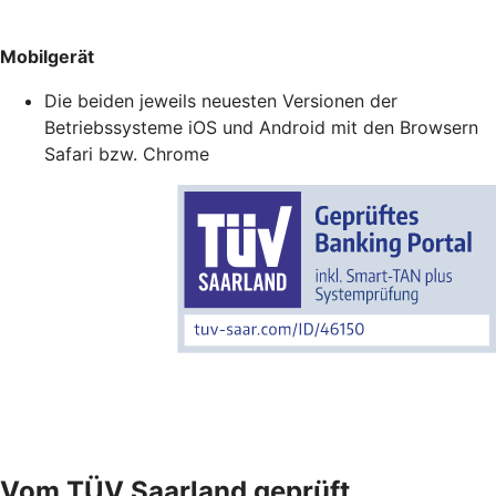
Mobilgerät
Die beiden jeweils neuesten Versionen der
Betriebssysteme iOS und Android mit den Browsern
Safari bzw. Chrome
Vom TÜV Saarland geprüft