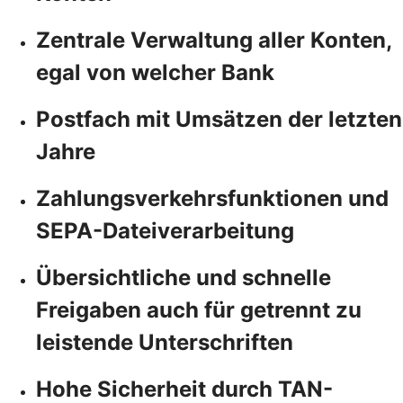
Zentrale Verwaltung aller Konten,
egal von welcher Bank
Postfach mit Umsätzen der letzten
Jahre
Zahlungsverkehrsfunktionen und
SEPA-Dateiverarbeitung
Übersichtliche und schnelle
Freigaben auch für getrennt zu
leistende Unterschriften
Hohe Sicherheit durch TAN-