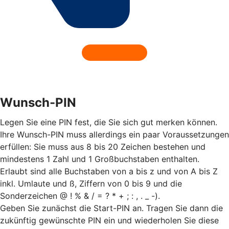
Wunsch-PIN
Legen Sie eine PIN fest, die Sie sich gut merken können.
Ihre Wunsch-PIN muss allerdings ein paar Voraussetzungen
erfüllen: Sie muss aus 8 bis 20 Zeichen bestehen und
mindestens 1 Zahl und 1 Großbuchstaben enthalten.
Erlaubt sind alle Buchstaben von a bis z und von A bis Z
inkl. Umlaute und ß, Ziffern von 0 bis 9 und die
Sonderzeichen @ ! % & / = ? * + ; : , . _ -).
Geben Sie zunächst die Start-PIN an. Tragen Sie dann die
zukünftig gewünschte PIN ein und wiederholen Sie diese