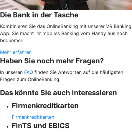
Die Bank in der Tasche
Kombinieren Sie das OnlineBanking mit unserer VR Banking
App. Sie macht Ihr mobiles Banking vom Handy aus noch
bequemer.
Mehr erfahren
Haben Sie noch mehr Fragen?
In unseren
FAQ
finden Sie Antworten auf die häufigsten
Fragen zum OnlineBanking.
Das könnte Sie auch interessieren
Firmenkreditkarten
Firmenkreditkarten
FinTS und EBICS