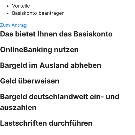
Vorteile
Basiskonto beantragen
Zum Antrag
Das bietet Ihnen das Basiskonto
OnlineBanking nutzen
Bargeld im Ausland abheben
Geld überweisen
Bargeld deutschlandweit ein- und
auszahlen
Lastschriften durchführen