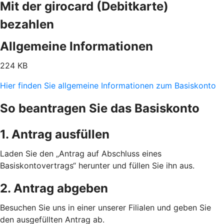
Mit der girocard (Debitkarte)
bezahlen
Allgemeine Informationen
224 KB
Hier finden Sie allgemeine Informationen zum Basiskonto
So beantragen Sie das Basiskonto
1. Antrag ausfüllen
Laden Sie den „Antrag auf Abschluss eines
Basiskontovertrags“ herunter und füllen Sie ihn aus.
2. Antrag abgeben
Besuchen Sie uns in einer unserer Filialen und geben Sie
den ausgefüllten Antrag ab.