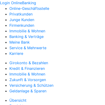
Login OnlineBanking
Online-Geschäftsstelle
Privatkunden
Junge Kunden
Firmenkunden
Immobilie & Wohnen
Banking & Verträge
Meine Bank
Service & Mehrwerte
Karriere
Girokonto & Bezahlen
Kredit & Finanzieren
Immobilie & Wohnen
Zukunft & Vorsorgen
Versicherung & Schützen
Geldanlage & Sparen
Übersicht