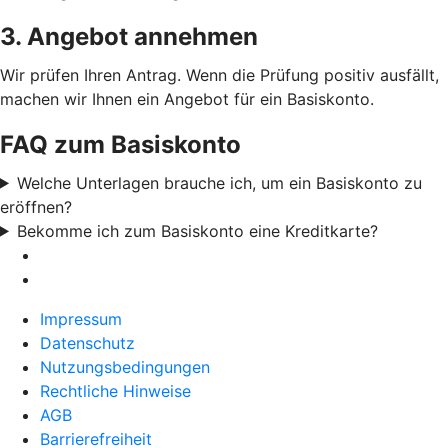
3. Angebot annehmen
Wir prüfen Ihren Antrag. Wenn die Prüfung positiv ausfällt,
machen wir Ihnen ein Angebot für ein Basiskonto.
FAQ zum Basiskonto
Welche Unterlagen brauche ich, um ein Basiskonto zu
eröffnen?
Bekomme ich zum Basiskonto eine Kreditkarte?
Impressum
Datenschutz
Nutzungsbedingungen
Rechtliche Hinweise
AGB
Barrierefreiheit