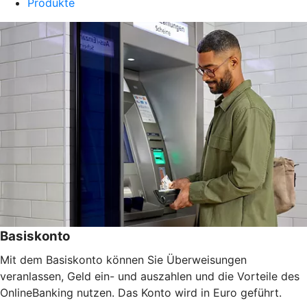
Produkte
Basiskonto
Mit dem Basiskonto können Sie Überweisungen
veranlassen, Geld ein- und auszahlen und die Vorteile des
OnlineBanking nutzen. Das Konto wird in Euro geführt.