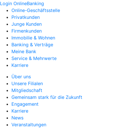
Login OnlineBanking
Online-Geschäftsstelle
Privatkunden
Junge Kunden
Firmenkunden
Immobilie & Wohnen
Banking & Verträge
Meine Bank
Service & Mehrwerte
Karriere
Über uns
Unsere Filialen
Mitgliedschaft
Gemeinsam stark für die Zukunft
Engagement
Karriere
News
Veranstaltungen