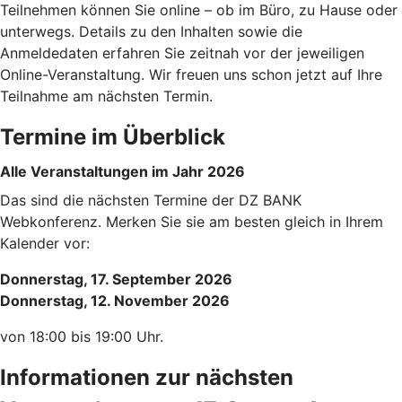
Teilnehmen können Sie online – ob im Büro, zu Hause oder
unterwegs. Details zu den Inhalten sowie die
Anmeldedaten erfahren Sie zeitnah vor der jeweiligen
Online-Veranstaltung. Wir freuen uns schon jetzt auf Ihre
Teilnahme am nächsten Termin.
Termine im Überblick
Alle Veranstaltungen im Jahr 2026
Das sind die nächsten Termine der DZ BANK
Webkonferenz. Merken Sie sie am besten gleich in Ihrem
Kalender vor:
Donnerstag, 17. September 2026
Donnerstag, 12. November 2026
von 18:00 bis 19:00 Uhr.
Informationen zur nächsten