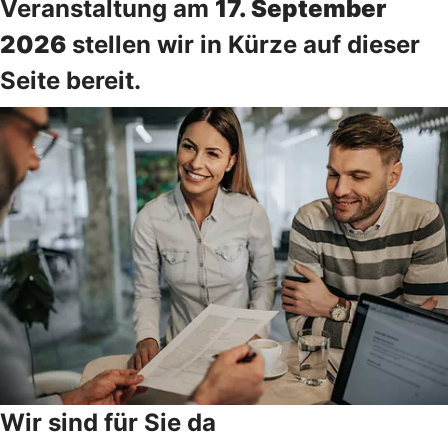
Veranstaltung am
17. September
2026
stellen wir in Kürze auf dieser
Seite bereit.
Wir sind für Sie da