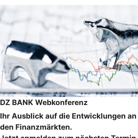
DZ BANK Webkonferenz
Ihr Ausblick auf die Entwicklungen an
den Finanzmärkten.