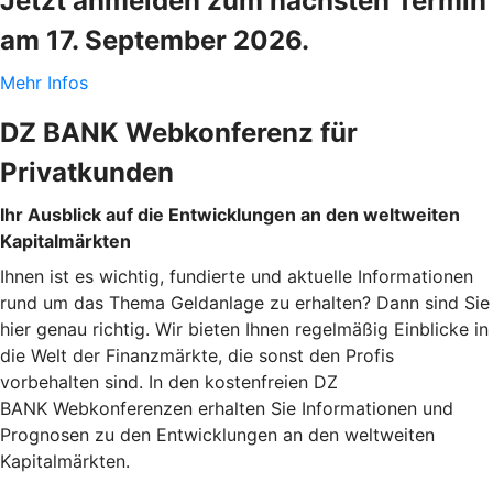
Jetzt anmelden zum nächsten Termin
am 17. September 2026.
Mehr Infos
DZ BANK Webkonferenz für
Privatkunden
Ihr Ausblick auf die Entwicklungen an den weltweiten
Kapitalmärkten
Ihnen ist es wichtig, fundierte und aktuelle Informationen
rund um das Thema Geldanlage zu erhalten? Dann sind Sie
hier genau richtig. Wir bieten Ihnen regelmäßig Einblicke in
die Welt der Finanzmärkte, die sonst den Profis
vorbehalten sind. In den kostenfreien DZ
BANK Webkonferenzen erhalten Sie Informationen und
Prognosen zu den Entwicklungen an den weltweiten
Kapitalmärkten.