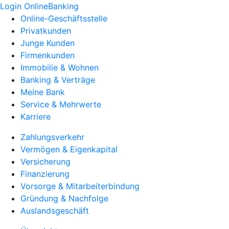
Login OnlineBanking
Online-Geschäftsstelle
Privatkunden
Junge Kunden
Firmenkunden
Immobilie & Wohnen
Banking & Verträge
Meine Bank
Service & Mehrwerte
Karriere
Zahlungsverkehr
Vermögen & Eigenkapital
Versicherung
Finanzierung
Vorsorge & Mitarbeiterbindung
Gründung & Nachfolge
Auslandsgeschäft