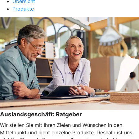
Übersicht
Produkte
Auslandsgeschäft: Ratgeber
Wir stellen Sie mit Ihren Zielen und Wünschen in den
Mittelpunkt und nicht einzelne Produkte. Deshalb ist uns