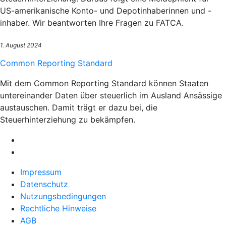
US-amerikanische Konto- und Depotinhaberinnen und -
inhaber. Wir beantworten Ihre Fragen zu FATCA.
1. August 2024
Common Reporting Standard
Mit dem Common Reporting Standard können Staaten
untereinander Daten über steuerlich im Ausland Ansässige
austauschen. Damit trägt er dazu bei, die
Steuerhinterziehung zu bekämpfen.
Impressum
Datenschutz
Nutzungsbedingungen
Rechtliche Hinweise
AGB