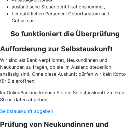
ausländische Steueridentifikationsnummer,
bei natürlichen Personen: Geburtsdatum und
Geburtsort.
So funktioniert die Überprüfung
Aufforderung zur Selbstauskunft
Wir sind als Bank verpflichtet, Neukundinnen und
Neukunden zu fragen, ob sie im Ausland steuerlich
ansässig sind. Ohne diese Auskunft dürfen wir kein Konto
für Sie eröffnen.
Im OnlineBanking können Sie die Selbstauskunft zu Ihren
Steuerdaten abgeben.
Selbstauskunft abgeben
Prüfung von Neukundinnen und