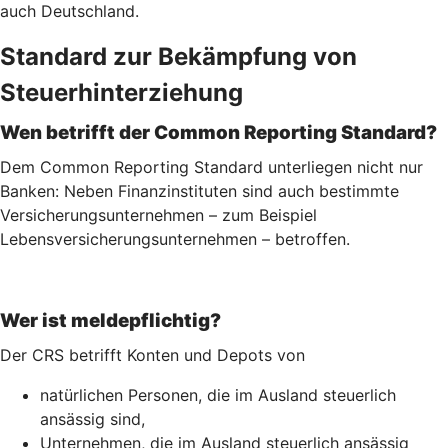
auch Deutschland.
Standard zur Bekämpfung von
Steuerhinterziehung
Wen betrifft der Common Reporting Standard?
Dem Common Reporting Standard unterliegen nicht nur
Banken: Neben Finanzinstituten sind auch bestimmte
Versicherungsunternehmen – zum Beispiel
Lebensversicherungs­unternehmen – betroffen.
Wer ist meldepflichtig?
Der CRS betrifft Konten und Depots von
natürlichen Personen, die im Ausland steuerlich
ansässig sind,
Unternehmen, die im Ausland steuerlich ansässig