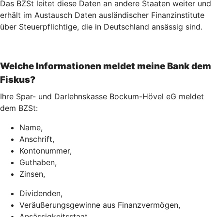
Das BZSt leitet diese Daten an andere Staaten weiter und
erhält im Austausch Daten ausländischer Finanzinstitute
über Steuerpflichtige, die in Deutschland ansässig sind.
Welche Informationen meldet meine Bank dem
Fiskus?
Ihre Spar- und Darlehnskasse Bockum-Hövel eG meldet
dem BZSt:
Name,
Anschrift,
Kontonummer,
Guthaben,
Zinsen,
Dividenden,
Veräußerungsgewinne aus Finanzvermögen,
Ansässigkeitsstaat,