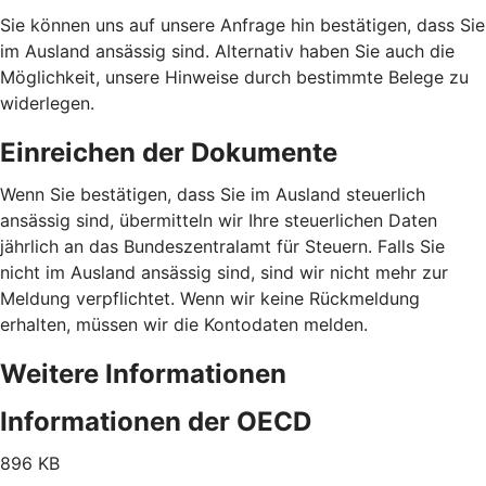
Sie können uns auf unsere Anfrage hin bestätigen, dass Sie
im Ausland ansässig sind. Alternativ haben Sie auch die
Möglichkeit, unsere Hinweise durch bestimmte Belege zu
widerlegen.
Einreichen der Dokumente
Wenn Sie bestätigen, dass Sie im Ausland steuerlich
ansässig sind, übermitteln wir Ihre steuerlichen Daten
jährlich an das Bundeszentralamt für Steuern. Falls Sie
nicht im Ausland ansässig sind, sind wir nicht mehr zur
Meldung verpflichtet. Wenn wir keine Rückmeldung
erhalten, müssen wir die Kontodaten melden.
Weitere Informationen
Informationen der OECD
896 KB