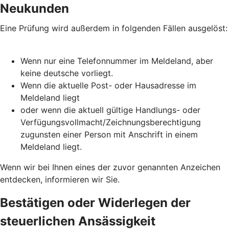
Neukunden
Eine Prüfung wird außerdem in folgenden Fällen ausgelöst:
Wenn nur eine Telefonnummer im Meldeland, aber
keine deutsche vorliegt.
Wenn die aktuelle Post- oder Hausadresse im
Meldeland liegt
oder wenn die aktuell gültige Handlungs- oder
Verfügungsvollmacht/Zeichnungsberechtigung
zugunsten einer Person mit Anschrift in einem
Meldeland liegt.
Wenn wir bei Ihnen eines der zuvor genannten Anzeichen
entdecken, informieren wir Sie.
Bestätigen oder Widerlegen der
steuerlichen Ansässigkeit