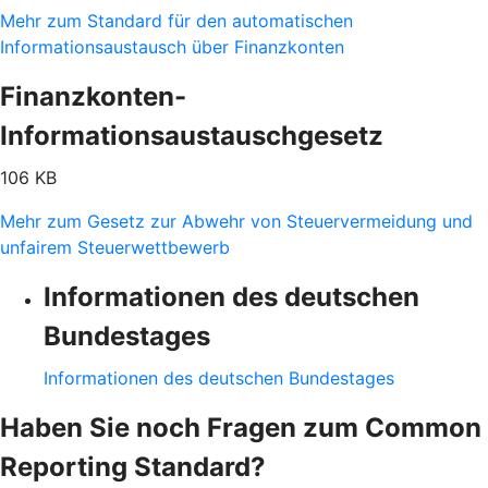
Mehr zum Standard für den automatischen
Informationsaustausch über Finanzkonten
Finanzkonten-
Informationsaustauschgesetz
106 KB
Mehr zum Gesetz zur Abwehr von Steuervermeidung und
unfairem Steuerwettbewerb
Informationen des deutschen
Bundestages
Informationen des deutschen Bundestages
Haben Sie noch Fragen zum Common
Reporting Standard?