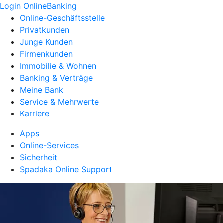
Login OnlineBanking
Online-Geschäftsstelle
Privatkunden
Junge Kunden
Firmenkunden
Immobilie & Wohnen
Banking & Verträge
Meine Bank
Service & Mehrwerte
Karriere
Apps
Online-Services
Sicherheit
Spadaka Online Support