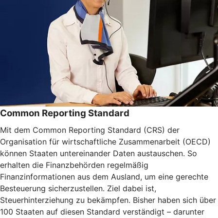
Common Reporting Standard
Mit dem Common Reporting Standard (CRS) der
Organisation für wirtschaftliche Zusammenarbeit (OECD)
können Staaten untereinander Daten austauschen. So
erhalten die Finanzbehörden regelmäßig
Finanzinformationen aus dem Ausland, um eine gerechte
Besteuerung sicherzustellen. Ziel dabei ist,
Steuerhinterziehung zu bekämpfen. Bisher haben sich über
100 Staaten auf diesen Standard verständigt – darunter