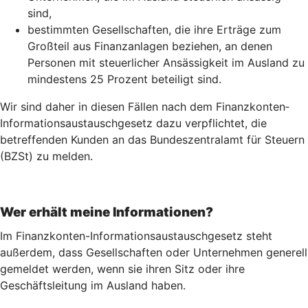
sind,
bestimmten Gesellschaften, die ihre Erträge zum
Großteil aus Finanzanlagen beziehen, an denen
Personen mit steuerlicher Ansässigkeit im Ausland zu
mindestens 25 Prozent beteiligt sind.
Wir sind daher in diesen Fällen nach dem Finanz­konten­
Informations­austausch­gesetz dazu verpflichtet, die
betreffenden Kunden an das Bundeszentralamt für Steuern
(BZSt) zu melden.
Wer erhält meine Informationen?
Im Finanzkonten-Informationsaustauschgesetz steht
außerdem, dass Gesellschaften oder Unternehmen generell
gemeldet werden, wenn sie ihren Sitz oder ihre
Geschäftsleitung im Ausland haben.