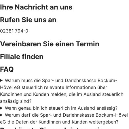
Ihre Nachricht an uns
Rufen Sie uns an
02381 794-0
Vereinbaren Sie einen Termin
Filiale finden
FAQ
Warum muss die Spar- und Darlehnskasse Bockum-
Hövel eG steuerlich relevante Informationen über
Kundinnen und Kunden melden, die im Ausland steuerlich
ansässig sind?
Wann genau bin ich steuerlich im Ausland ansässig?
Warum darf die Spar- und Darlehnskasse Bockum-Hövel
eG die Daten der Kundinnen und Kunden weitergeben?