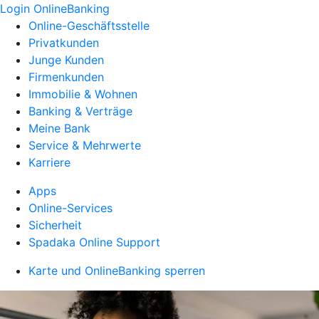
Login OnlineBanking
Online-Geschäftsstelle
Privatkunden
Junge Kunden
Firmenkunden
Immobilie & Wohnen
Banking & Verträge
Meine Bank
Service & Mehrwerte
Karriere
Apps
Online-Services
Sicherheit
Spadaka Online Support
Karte und OnlineBanking sperren