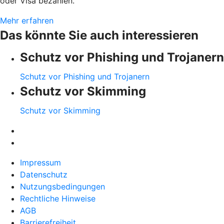
oder Visa bezahlen.
Mehr erfahren
Das könnte Sie auch interessieren
Schutz vor Phishing und Trojanern
Schutz vor Phishing und Trojanern
Schutz vor Skimming
Schutz vor Skimming
Impressum
Datenschutz
Nutzungsbedingungen
Rechtliche Hinweise
AGB
Barrierefreiheit