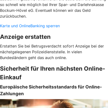
so schnell wie möglich bei Ihrer Spar- und Darlehnskasse
Bockum-Hövel eG. Eventuell können wir das Geld
zurückbuchen.
Karte und OnlineBanking sperren
Anzeige erstatten
Erstatten Sie bei Betrugsverdacht sofort Anzeige bei der
nächstgelegenen Polizeidienststelle. In vielen
Bundesländern geht das auch online.
Sicherheit für Ihren nächsten Online-
Einkauf
Europäische Sicherheitsstandards für Online-
Zahlungen