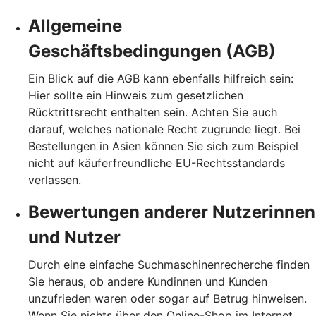
Allgemeine
Geschäftsbedingungen (AGB)
Ein Blick auf die AGB kann ebenfalls hilfreich sein:
Hier sollte ein Hinweis zum gesetzlichen
Rücktrittsrecht enthalten sein. Achten Sie auch
darauf, welches nationale Recht zugrunde liegt. Bei
Bestellungen in Asien können Sie sich zum Beispiel
nicht auf käuferfreundliche EU-Rechtsstandards
verlassen.
Bewertungen anderer Nutzerinnen
und Nutzer
Durch eine einfache Suchmaschinenrecherche finden
Sie heraus, ob andere Kundinnen und Kunden
unzufrieden waren oder sogar auf Betrug hinweisen.
Wenn Sie nichts über den Online-Shop im Internet