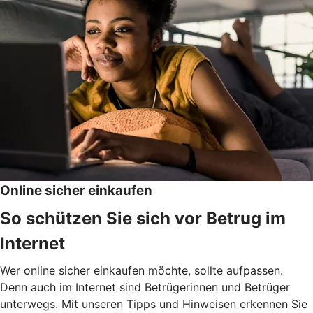
Online sicher einkaufen
So schützen Sie sich vor Betrug im
Internet
Wer online sicher einkaufen möchte, sollte aufpassen.
Denn auch im Internet sind Betrügerinnen und Betrüger
unterwegs. Mit unseren Tipps und Hinweisen erkennen Sie