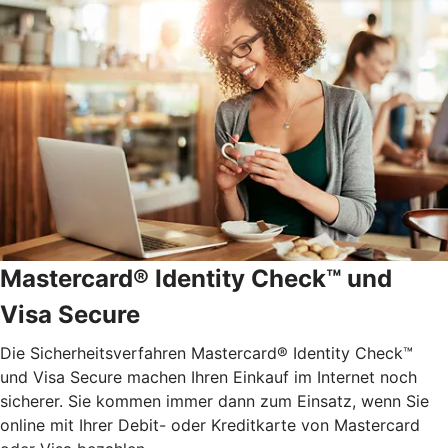
Mastercard® Identity Check™ und
Visa Secure
Die Sicherheitsverfahren Mastercard® Identity Check™
und Visa Secure machen Ihren Einkauf im Internet noch
sicherer. Sie kommen immer dann zum Einsatz, wenn Sie
online mit Ihrer Debit- oder Kreditkarte von Mastercard