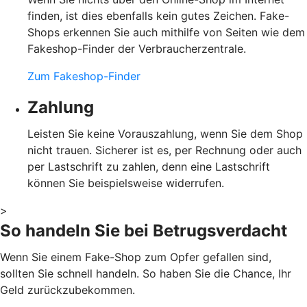
finden, ist dies ebenfalls kein gutes Zeichen. Fake-
Shops erkennen Sie auch mithilfe von Seiten wie dem
Fakeshop-Finder der Verbraucherzentrale.
Zum Fakeshop-Finder
Zahlung
Leisten Sie keine Vorauszahlung, wenn Sie dem Shop
nicht trauen. Sicherer ist es, per Rechnung oder auch
per Lastschrift zu zahlen, denn eine Lastschrift
können Sie beispielsweise widerrufen.
>
So handeln Sie bei Betrugsverdacht
Wenn Sie einem Fake-Shop zum Opfer gefallen sind,
sollten Sie schnell handeln. So haben Sie die Chance, Ihr
Geld zurückzubekommen.