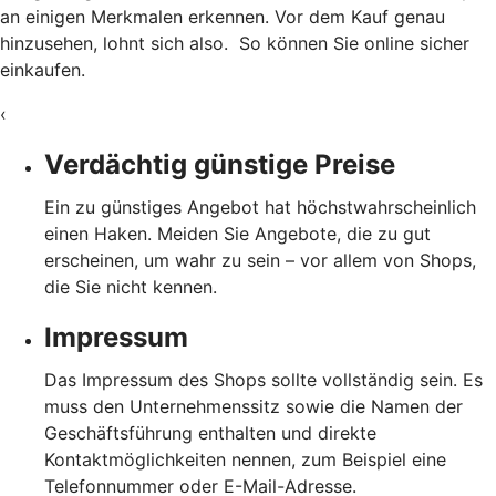
an einigen Merkmalen erkennen. Vor dem Kauf genau
hinzusehen, lohnt sich also. So können Sie online sicher
einkaufen.
‹
Verdächtig günstige Preise
Ein zu günstiges Angebot hat höchstwahrscheinlich
einen Haken. Meiden Sie Angebote, die zu gut
erscheinen, um wahr zu sein – vor allem von Shops,
die Sie nicht kennen.
Impressum
Das Impressum des Shops sollte vollständig sein. Es
muss den Unternehmenssitz sowie die Namen der
Geschäftsführung enthalten und direkte
Kontaktmöglichkeiten nennen, zum Beispiel eine
Telefonnummer oder E-Mail-Adresse.