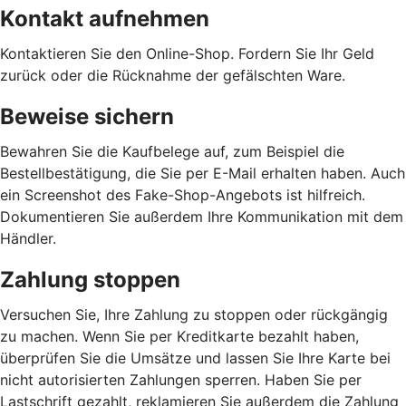
Kontakt aufnehmen
Kontaktieren Sie den Online-Shop. Fordern Sie Ihr Geld
zurück oder die Rücknahme der gefälschten Ware.
Beweise sichern
Bewahren Sie die Kaufbelege auf, zum Beispiel die
Bestellbestätigung, die Sie per E-Mail erhalten haben. Auch
ein Screenshot des Fake-Shop-Angebots ist hilfreich.
Dokumentieren Sie außerdem Ihre Kommunikation mit dem
Händler.
Zahlung stoppen
Versuchen Sie, Ihre Zahlung zu stoppen oder rückgängig
zu machen. Wenn Sie per Kreditkarte bezahlt haben,
überprüfen Sie die Umsätze und lassen Sie Ihre Karte bei
nicht autorisierten Zahlungen sperren. Haben Sie per
Lastschrift gezahlt, reklamieren Sie außerdem die Zahlung