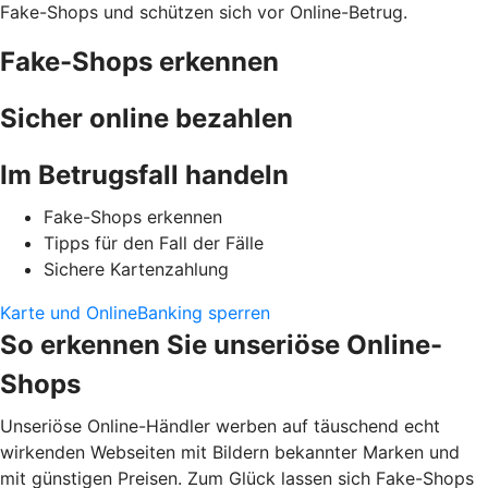
Fake-Shops und schützen sich vor Online-Betrug.
Fake-Shops erkennen
Sicher online bezahlen
Im Betrugsfall handeln
Fake-Shops erkennen
Tipps für den Fall der Fälle
Sichere Kartenzahlung
Karte und OnlineBanking sperren
So erkennen Sie unseriöse Online-
Shops
Unseriöse Online-Händler werben auf täuschend echt
wirkenden Webseiten mit Bildern bekannter Marken und
mit günstigen Preisen. Zum Glück lassen sich Fake-Shops