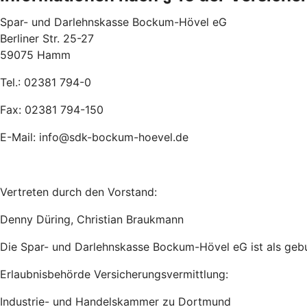
Spar- und Darlehnskasse Bockum-Hövel eG
Berliner Str. 25-27
59075 Hamm
Tel.: 02381 794-0
Fax: 02381 794-150
E-Mail: info@sdk-bockum-hoevel.de
Vertreten durch den Vorstand:
Denny Düring, Christian Braukmann
Die Spar- und Darlehnskasse Bockum-Hövel eG ist als gebu
Erlaubnisbehörde Versicherungsvermittlung:
Industrie- und Handelskammer zu Dortmund