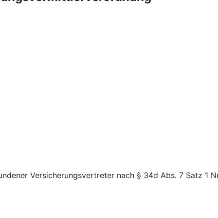
ndener Versicherungsvertreter nach § 34d Abs. 7 Satz 1 Nr