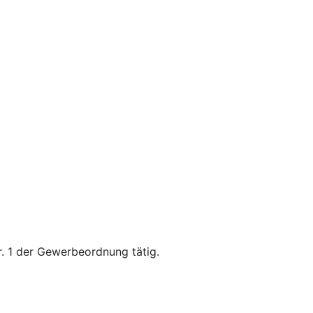
. 1 der Gewerbeordnung tätig.