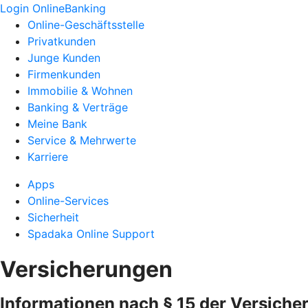
Login OnlineBanking
Online-Geschäftsstelle
Privatkunden
Junge Kunden
Firmenkunden
Immobilie & Wohnen
Banking & Verträge
Meine Bank
Service & Mehrwerte
Karriere
Apps
Online-Services
Sicherheit
Spadaka Online Support
Versicherungen
Informationen nach § 15 der Versiche