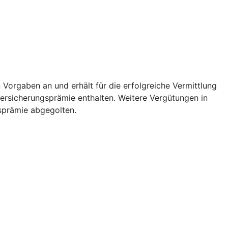
orgaben an und erhält für die erfolgreiche Vermittlung
Versicherungsprämie enthalten. Weitere Vergütungen in
gsprämie abgegolten.