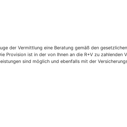
ge der Vermittlung eine Beratung gemäß den gesetzlichen V
ie Provision ist in der von Ihnen an die R+V zu zahlenden 
leistungen sind möglich und ebenfalls mit der Versicherun