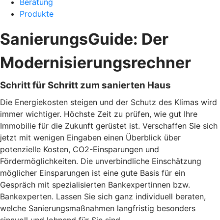
Beratung
Produkte
SanierungsGuide: Der
Modernisierungsrechner
Schritt für Schritt zum sanierten Haus
Die Energiekosten steigen und der Schutz des Klimas wird
immer wichtiger. Höchste Zeit zu prüfen, wie gut Ihre
Immobilie für die Zukunft gerüstet ist. Verschaffen Sie sich
jetzt mit wenigen Eingaben einen Überblick über
potenzielle Kosten, CO2-Einsparungen und
Fördermöglichkeiten. Die unverbindliche Einschätzung
möglicher Einsparungen ist eine gute Basis für ein
Gespräch mit spezialisierten Bankexpertinnen bzw.
Bankexperten. Lassen Sie sich ganz individuell beraten,
welche Sanierungsmaßnahmen langfristig besonders