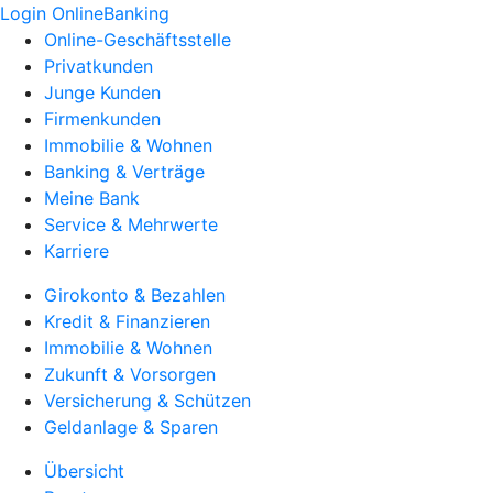
Login OnlineBanking
Online-Geschäftsstelle
Privatkunden
Junge Kunden
Firmenkunden
Immobilie & Wohnen
Banking & Verträge
Meine Bank
Service & Mehrwerte
Karriere
Girokonto & Bezahlen
Kredit & Finanzieren
Immobilie & Wohnen
Zukunft & Vorsorgen
Versicherung & Schützen
Geldanlage & Sparen
Übersicht