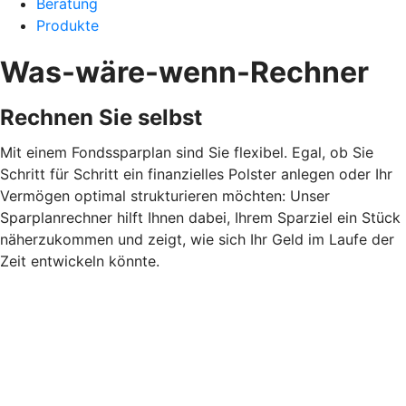
Beratung
Produkte
Was-wäre-wenn-Rechner
Rechnen Sie selbst
Mit einem Fondssparplan sind Sie flexibel. Egal, ob Sie
Schritt für Schritt ein finanzielles Polster anlegen oder Ihr
Vermögen optimal strukturieren möchten: Unser
Sparplanrechner hilft Ihnen dabei, Ihrem Sparziel ein Stück
näherzukommen und zeigt, wie sich Ihr Geld im Laufe der
Zeit entwickeln könnte.