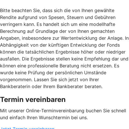
Bitte beachten Sie, dass sich die von Ihnen gewählte
Rendite aufgrund von Spesen, Steuern und Gebühren
verringern kann. Es handelt sich um eine modellhafte
Berechnung auf Grundlage der von Ihnen gemachten
Angaben, insbesondere zur Wertentwicklung der Anlage. In
Abhängigkeit von der künftigen Entwicklung der Fonds
können die tatsächlichen Ergebnisse höher oder niedriger
ausfallen. Die Ergebnisse stellen keine Empfehlung dar und
können eine professionelle Beratung nicht ersetzen. Es
wurde keine Prüfung der persönlichen Umstände
vorgenommen. Lassen Sie sich jetzt von Ihrer
Bankberaterin oder Ihrem Bankberater beraten.
Termin vereinbaren
Mit unserer Online-Terminvereinbarung buchen Sie schnell
und einfach Ihren Wunschtermin bei uns.