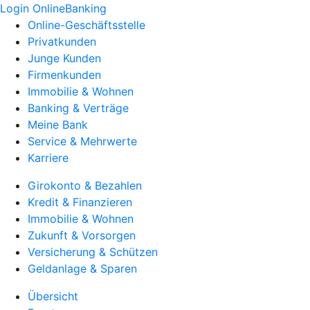
Login OnlineBanking
Online-Geschäftsstelle
Privatkunden
Junge Kunden
Firmenkunden
Immobilie & Wohnen
Banking & Verträge
Meine Bank
Service & Mehrwerte
Karriere
Girokonto & Bezahlen
Kredit & Finanzieren
Immobilie & Wohnen
Zukunft & Vorsorgen
Versicherung & Schützen
Geldanlage & Sparen
Übersicht