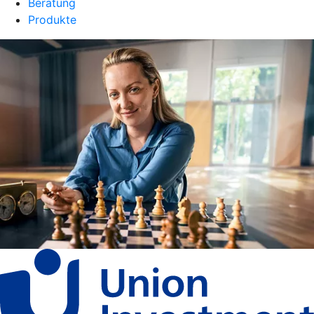
Beratung
Produkte