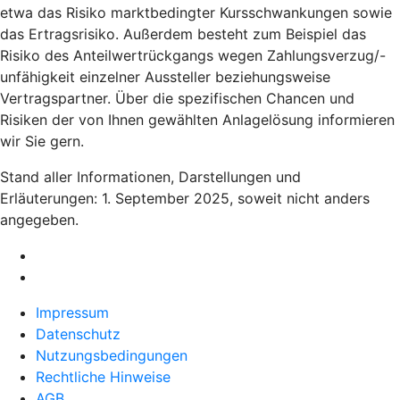
etwa das Risiko marktbedingter Kursschwankungen sowie
das Ertragsrisiko. Außerdem besteht zum Beispiel das
Risiko des Anteilwertrückgangs wegen Zahlungsverzug/-
unfähigkeit einzelner Aussteller beziehungsweise
Vertragspartner. Über die spezifischen Chancen und
Risiken der von Ihnen gewählten Anlagelösung informieren
wir Sie gern.
Stand aller Informationen, Darstellungen und
Erläuterungen: 1. September 2025, soweit nicht anders
angegeben.
Impressum
Datenschutz
Nutzungsbedingungen
Rechtliche Hinweise
AGB