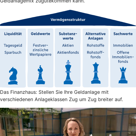
Geldanlagemix zugutekommen kann.
Das Finanzhaus: Stellen Sie Ihre Geldanlage mit
verschiedenen Anlageklassen Zug um Zug breiter auf.