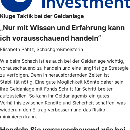
Kluge Taktik bei der Geldanlage
„Nur mit Wissen und Erfahrung kann
ich vorausschauend handeln“
Elisabeth Pähtz, Schachgroßmeisterin
Wie beim Schach ist es auch bei der Geldanlage wichtig,
vorausschauend zu handeln und eine langfristige Strategie
zu verfolgen. Denn in herausfordernden Zeiten ist
Stabilität nötig. Eine gute Möglichkeit könnte daher sein,
Ihre Geldanlage mit Fonds Schritt für Schritt breiter
aufzustellen. So kann Ihr Geldanlagemix ein gutes
Verhältnis zwischen Rendite und Sicherheit schaffen, was
wiederum den Ertrag verbessern und das Risiko
minimieren kann.
Handeln Sie vorausschauend wie bei