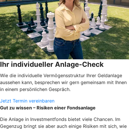
Ihr individueller Anlage-Check
Wie die individuelle Vermögensstruktur Ihrer Geldanlage
aussehen kann, besprechen wir gern gemeinsam mit Ihnen
in einem persönlichen Gespräch.
Jetzt Termin vereinbaren
Gut zu wissen – Risiken einer Fondsanlage
Die Anlage in Investmentfonds bietet viele Chancen. Im
Gegenzug bringt sie aber auch einige Risiken mit sich, wie