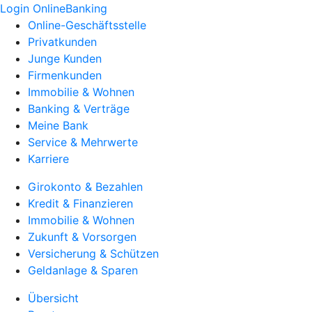
Login OnlineBanking
Online-Geschäftsstelle
Privatkunden
Junge Kunden
Firmenkunden
Immobilie & Wohnen
Banking & Verträge
Meine Bank
Service & Mehrwerte
Karriere
Girokonto & Bezahlen
Kredit & Finanzieren
Immobilie & Wohnen
Zukunft & Vorsorgen
Versicherung & Schützen
Geldanlage & Sparen
Übersicht