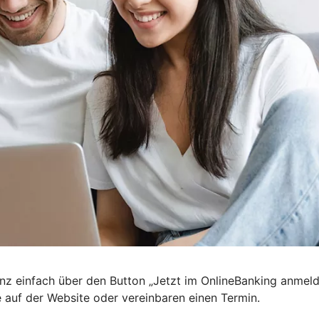
nz einfach über den Button „Jetzt im OnlineBanking anmel
e auf der Website oder vereinbaren einen Termin.