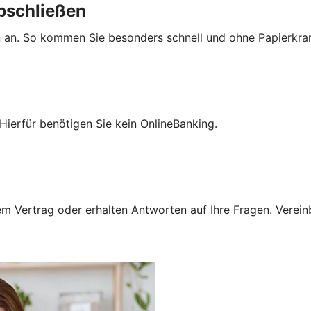
bschließen
n an. So kommen Sie besonders schnell und ohne Papierkra
Hierfür benötigen Sie kein OnlineBanking.
 Vertrag oder erhalten Antworten auf Ihre Fragen. Vereinba