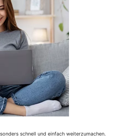
besonders schnell und einfach weiterzumachen.