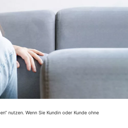
den“ nutzen. Wenn Sie Kundin oder Kunde ohne