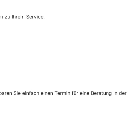
m zu Ihrem Service.
ren Sie einfach einen Termin für eine Beratung in der