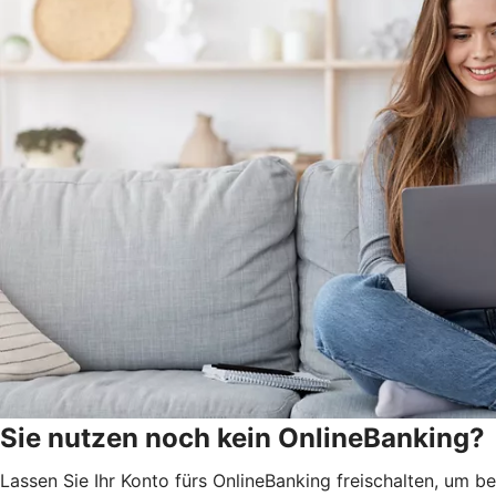
Sie nutzen noch kein OnlineBanking?
Lassen Sie Ihr Konto fürs OnlineBanking freischalten, um 