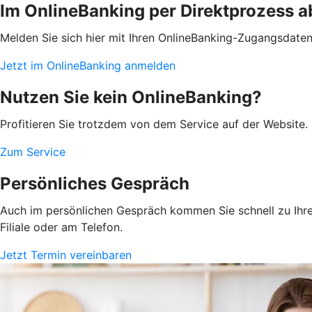
Im OnlineBanking per Direktprozess a
Melden Sie sich hier mit Ihren OnlineBanking-Zugangsdate
Jetzt im OnlineBanking anmelden
Nutzen Sie kein OnlineBanking?
Profitieren Sie trotzdem von dem Service auf der Website. 
Zum Service
Persönliches Gespräch
Auch im persönlichen Gespräch kommen Sie schnell zu Ihrem
Filiale oder am Telefon.
Jetzt Termin vereinbaren