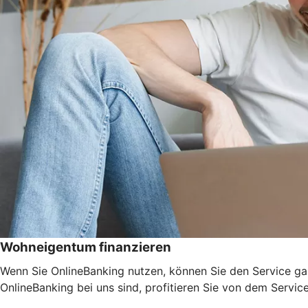
Wohneigentum finanzieren
Wenn Sie OnlineBanking nutzen, können Sie den Service ga
OnlineBanking bei uns sind, profitieren Sie von dem Servic