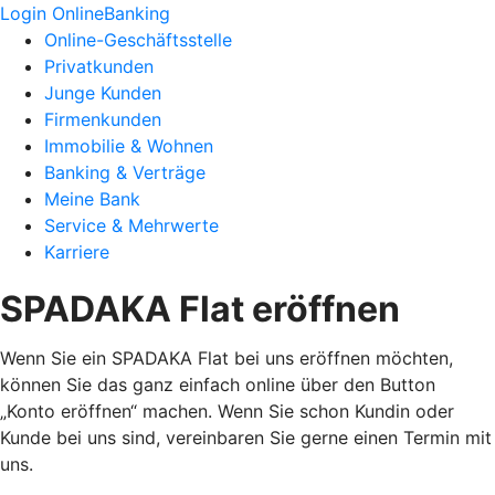
Login OnlineBanking
Online-Geschäftsstelle
Privatkunden
Junge Kunden
Firmenkunden
Immobilie & Wohnen
Banking & Verträge
Meine Bank
Service & Mehrwerte
Karriere
SPADAKA Flat eröffnen
Wenn Sie ein SPADAKA Flat bei uns eröffnen möchten,
können Sie das ganz einfach online über den Button
„Konto eröffnen“ machen. Wenn Sie schon Kundin oder
Kunde bei uns sind, vereinbaren Sie gerne einen Termin mit
uns.