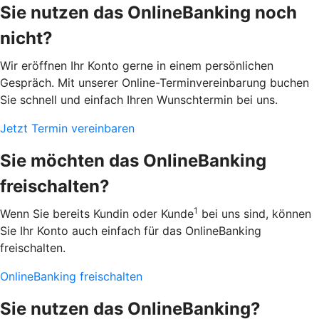
Sie nutzen das OnlineBanking noch
nicht?
Wir eröffnen Ihr Konto gerne in einem persönlichen
Gespräch. Mit unserer Online-Terminvereinbarung buchen
Sie schnell und einfach Ihren Wunschtermin bei uns.
Jetzt Termin vereinbaren
Sie möchten das OnlineBanking
freischalten?
1
Wenn Sie bereits Kundin oder Kunde
bei uns sind, können
Sie Ihr Konto auch einfach für das OnlineBanking
freischalten.
OnlineBanking freischalten
Sie nutzen das OnlineBanking?