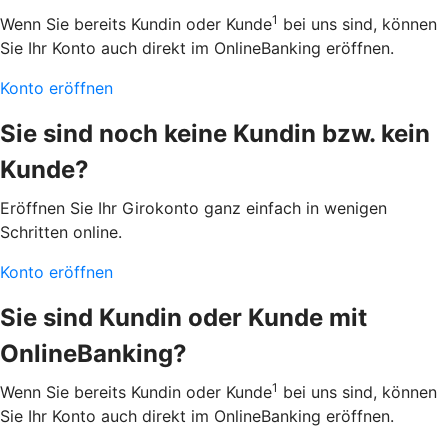
1
Wenn Sie bereits Kundin oder Kunde
bei uns sind, können
Sie Ihr Konto auch direkt im OnlineBanking eröffnen.
Konto eröffnen
Sie sind noch keine Kundin bzw. kein
Kunde?
Eröffnen Sie Ihr Girokonto ganz einfach in wenigen
Schritten online.
Konto eröffnen
Sie sind Kundin oder Kunde mit
OnlineBanking?
1
Wenn Sie bereits Kundin oder Kunde
bei uns sind, können
Sie Ihr Konto auch direkt im OnlineBanking eröffnen.