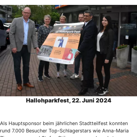
Hallohparkfest, 22. Juni 2024
Als Hauptsponsor beim jährlichen Stadtteilfest konnten
rund 7.000 Besucher Top-Schlagerstars wie Anna-Maria