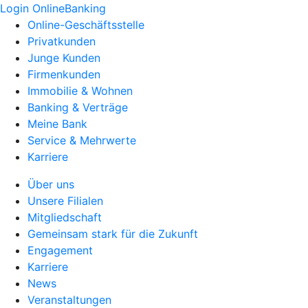
Login OnlineBanking
Online-Geschäftsstelle
Privatkunden
Junge Kunden
Firmenkunden
Immobilie & Wohnen
Banking & Verträge
Meine Bank
Service & Mehrwerte
Karriere
Über uns
Unsere Filialen
Mitgliedschaft
Gemeinsam stark für die Zukunft
Engagement
Karriere
News
Veranstaltungen