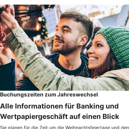
Buchungszeiten zum Jahreswechsel
Alle Informationen für Banking und
Wertpapiergeschäft auf einen Blick
Sie planen für die Zeit um die Weihnachtsfeiertage und den