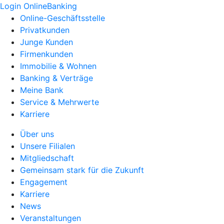
Login OnlineBanking
Online-Geschäftsstelle
Privatkunden
Junge Kunden
Firmenkunden
Immobilie & Wohnen
Banking & Verträge
Meine Bank
Service & Mehrwerte
Karriere
Über uns
Unsere Filialen
Mitgliedschaft
Gemeinsam stark für die Zukunft
Engagement
Karriere
News
Veranstaltungen