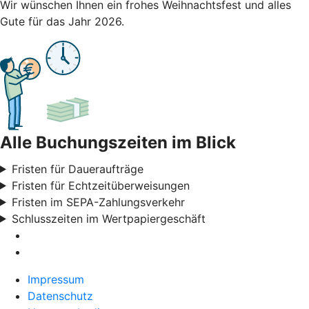
Wir wünschen Ihnen ein frohes Weihnachtsfest und alles
Gute für das Jahr 2026.
Alle Buchungszeiten im Blick
Fristen für Daueraufträge
Fristen für Echtzeitüberweisungen
Fristen im SEPA-Zahlungsverkehr
Schlusszeiten im Wertpapiergeschäft
Impressum
Datenschutz