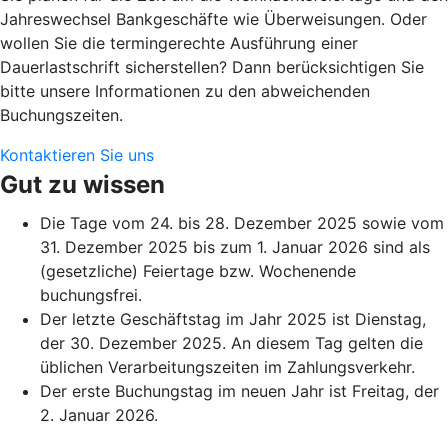
Jahreswechsel Bankgeschäfte wie Überweisungen. Oder
wollen Sie die termingerechte Ausführung einer
Dauerlastschrift sicherstellen? Dann berücksichtigen Sie
bitte unsere Informationen zu den abweichenden
Buchungszeiten.
Kontaktieren Sie uns
Gut zu wissen
Die Tage vom 24. bis 28. Dezember 2025 sowie vom
31. Dezember 2025 bis zum 1. Januar 2026 sind als
(gesetzliche) Feiertage bzw. Wochenende
buchungsfrei.
Der letzte Geschäftstag im Jahr 2025 ist Dienstag,
der 30. Dezember 2025. An diesem Tag gelten die
üblichen Verarbeitungszeiten im Zahlungsverkehr.
Der erste Buchungstag im neuen Jahr ist Freitag, der
2. Januar 2026.