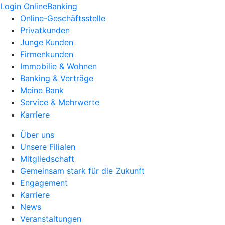
Login OnlineBanking
Online-Geschäftsstelle
Privatkunden
Junge Kunden
Firmenkunden
Immobilie & Wohnen
Banking & Verträge
Meine Bank
Service & Mehrwerte
Karriere
Über uns
Unsere Filialen
Mitgliedschaft
Gemeinsam stark für die Zukunft
Engagement
Karriere
News
Veranstaltungen