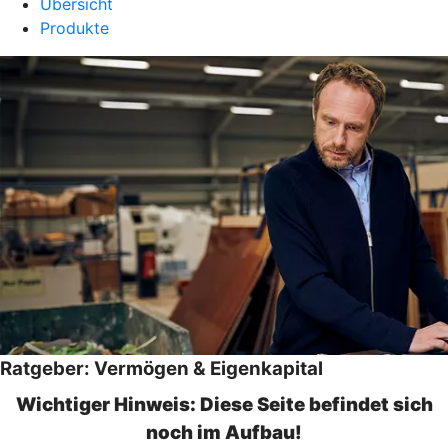
Übersicht
Produkte
Ratgeber: Vermögen & Eigenkapital
Wichtiger Hinweis: Diese Seite befindet sich
noch im Aufbau!