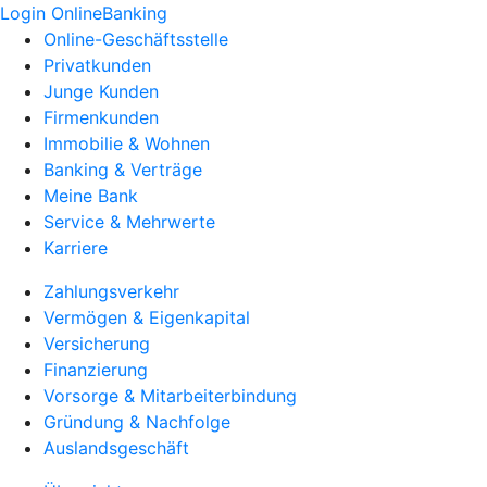
Login OnlineBanking
Online-Geschäftsstelle
Privatkunden
Junge Kunden
Firmenkunden
Immobilie & Wohnen
Banking & Verträge
Meine Bank
Service & Mehrwerte
Karriere
Zahlungsverkehr
Vermögen & Eigenkapital
Versicherung
Finanzierung
Vorsorge & Mitarbeiterbindung
Gründung & Nachfolge
Auslandsgeschäft