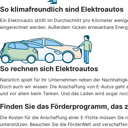
So klimafreundlich sind Elektroautos
Ein Elektroauto stößt im Durchschnitt pro Kilometer weni
eingerechnet werden. Außerdem rücken erneuerbare Energien
So rechnen sich Elektroautos
Natürlich spielt für Ihr Unternehmen neben der Nachhaltigke
Doch auch wir wissen: Die Anschaffung von E-Autos geht er
und vor allem beim Tanken. Und das Laden wird sogar noch
Finden Sie das Förderprogramm, das 
Die Kosten für die Anschaffung einer E-Flotte müssen Sie 
unterstützen. Besuchen Sie die FörderWelt und verschaffen