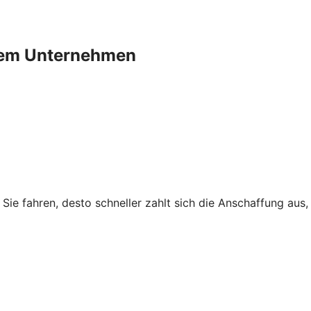
Ihrem Unternehmen
r Sie fahren, desto schneller zahlt sich die Anschaffung au