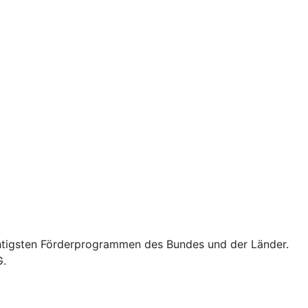
wichtigsten Förderprogrammen des Bundes und der Länder.
G.