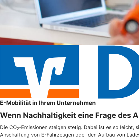
E-Mobilität in Ihrem Unternehmen
Wenn Nachhaltigkeit eine Frage des An
Die CO
-Emissionen steigen stetig. Dabei ist es so leicht,
2
Anschaffung von E-Fahrzeugen oder den Aufbau von Ladest