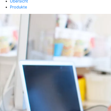
Übersicht
Produkte