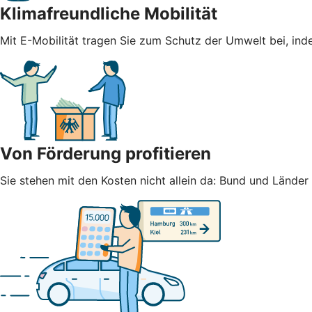
Klimafreundliche Mobilität
Mit E-Mobilität tragen Sie zum Schutz der Umwelt bei, ind
Von Förderung profitieren
Sie stehen mit den Kosten nicht allein da: Bund und Lände