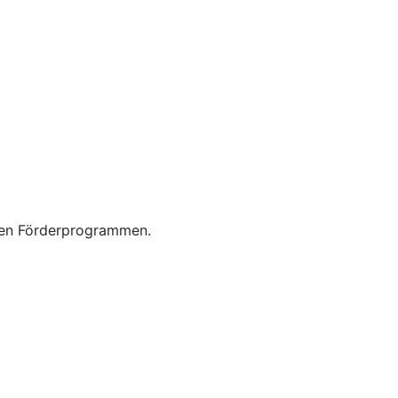
enen Förderprogrammen.