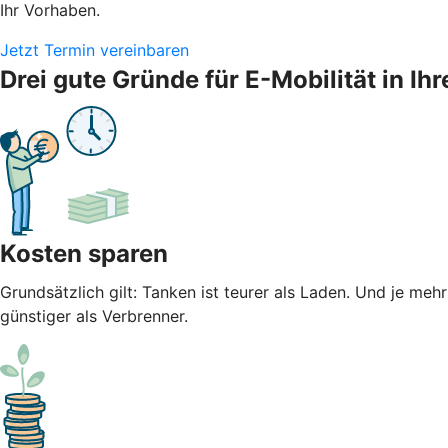
Ihr Vorhaben.
Jetzt Termin vereinbaren
Drei gute Gründe für E-Mobilität in 
Kosten sparen
Grundsätzlich gilt: Tanken ist teurer als Laden. Und je meh
günstiger als Verbrenner.