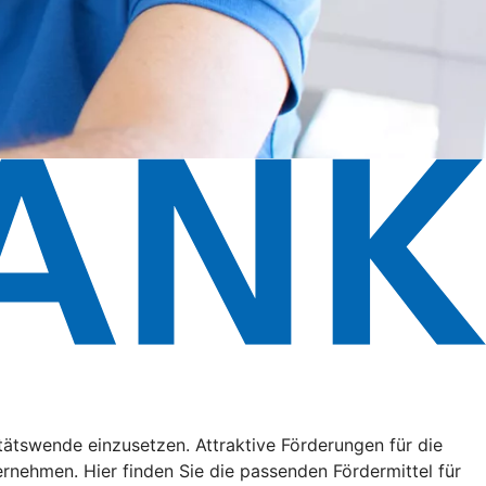
litätswende einzusetzen. Attraktive Förderungen für die
ehmen. Hier finden Sie die passenden Fördermittel für