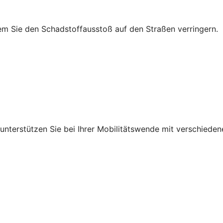
em Sie den Schadstoffausstoß auf den Straßen verringern.
r unterstützen Sie bei Ihrer Mobilitätswende mit verschied