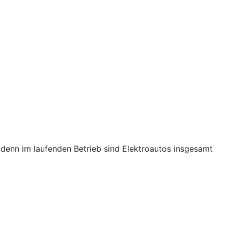
s, denn im laufenden Betrieb sind Elektroautos insgesamt