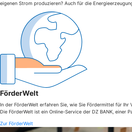
eigenen Strom produzieren? Auch für die Energieerzeugun
FörderWelt
In der FörderWelt erfahren Sie, wie Sie Fördermittel für 
Die FörderWelt ist ein Online-Service der DZ BANK, einer
Zur FörderWelt