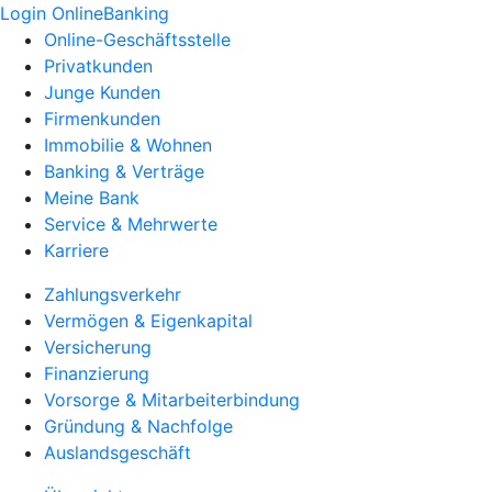
Login OnlineBanking
Online-Geschäftsstelle
Privatkunden
Junge Kunden
Firmenkunden
Immobilie & Wohnen
Banking & Verträge
Meine Bank
Service & Mehrwerte
Karriere
Zahlungsverkehr
Vermögen & Eigenkapital
Versicherung
Finanzierung
Vorsorge & Mitarbeiterbindung
Gründung & Nachfolge
Auslandsgeschäft